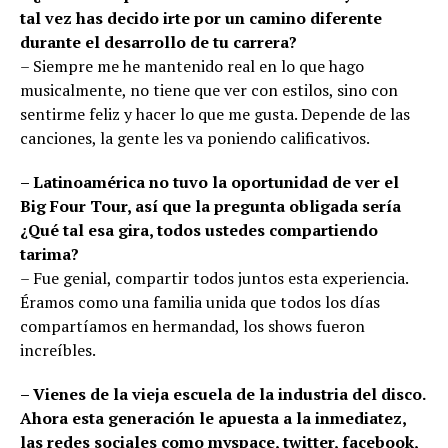
tal vez has decido irte por un camino diferente
durante el desarrollo de tu carrera?
– Siempre me he mantenido real en lo que hago
musicalmente, no tiene que ver con estilos, sino con
sentirme feliz y hacer lo que me gusta. Depende de las
canciones, la gente les va poniendo calificativos.
– Latinoamérica no tuvo la oportunidad de ver el
Big Four Tour, así que la pregunta obligada sería
¿Qué tal esa gira, todos ustedes compartiendo
tarima?
– Fue genial, compartir todos juntos esta experiencia.
Éramos como una familia unida que todos los días
compartíamos en hermandad, los shows fueron
increíbles.
– Vienes de la vieja escuela de la industria del disco.
Ahora esta generación le apuesta a la inmediatez,
las redes sociales como myspace, twitter, facebook,