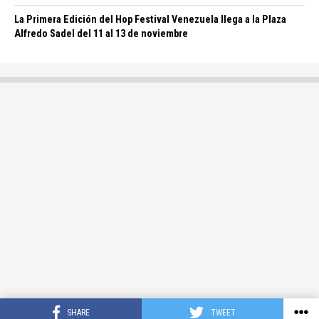
La Primera Edición del Hop Festival Venezuela llega a la Plaza
Alfredo Sadel del 11 al 13 de noviembre
SHARE
TWEET