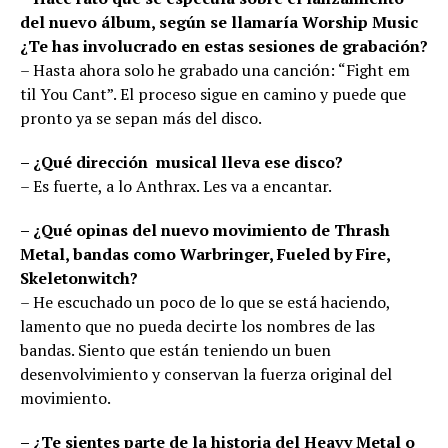
del nuevo álbum, según se llamaría Worship Music
¿Te has involucrado en estas sesiones de grabación?
– Hasta ahora solo he grabado una canción: “Fight em
til You Cant”. El proceso sigue en camino y puede que
pronto ya se sepan más del disco.
– ¿Qué dirección musical lleva ese disco?
– Es fuerte, a lo Anthrax. Les va a encantar.
– ¿Qué opinas del nuevo movimiento de Thrash
Metal, bandas como Warbringer, Fueled by Fire,
Skeletonwitch?
– He escuchado un poco de lo que se está haciendo,
lamento que no pueda decirte los nombres de las
bandas. Siento que están teniendo un buen
desenvolvimiento y conservan la fuerza original del
movimiento.
– ¿Te sientes parte de la historia del Heavy Metal o