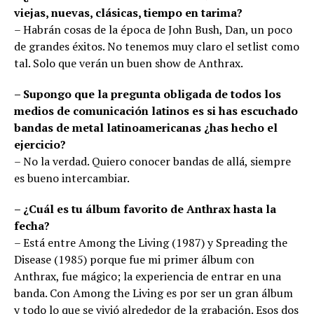
viejas, nuevas, clásicas, tiempo en tarima?
– Habrán cosas de la época de John Bush, Dan, un poco
de grandes éxitos. No tenemos muy claro el setlist como
tal. Solo que verán un buen show de Anthrax.
– Supongo que la pregunta obligada de todos los
medios de comunicación latinos es si has escuchado
bandas de metal latinoamericanas ¿has hecho el
ejercicio?
– No la verdad. Quiero conocer bandas de allá, siempre
es bueno intercambiar.
– ¿Cuál es tu álbum favorito de Anthrax hasta la
fecha?
– Está entre Among the Living (1987) y Spreading the
Disease (1985) porque fue mi primer álbum con
Anthrax, fue mágico; la experiencia de entrar en una
banda. Con Among the Living es por ser un gran álbum
y todo lo que se vivió alrededor de la grabación. Esos dos