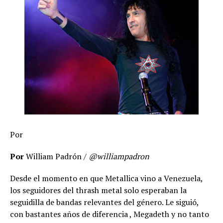
Por
Por
William Padrón /
@williampadron
Desde el momento en que Metallica vino a Venezuela,
los seguidores del thrash metal solo esperaban la
seguidilla de bandas relevantes del género. Le siguió,
con bastantes años de diferencia , Megadeth y no tanto