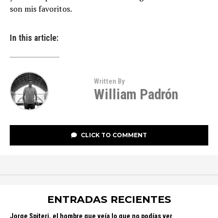
son mis favoritos.
In this article:
Written By
William Padrón
CLICK TO COMMENT
ENTRADAS RECIENTES
Jorge Spiteri, el hombre que veía lo que no podías ver