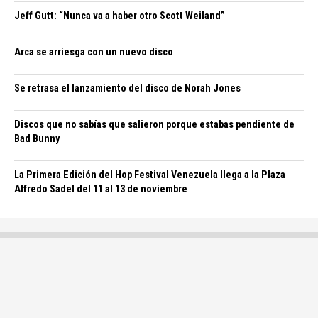
Jeff Gutt: “Nunca va a haber otro Scott Weiland”
Arca se arriesga con un nuevo disco
Se retrasa el lanzamiento del disco de Norah Jones
Discos que no sabías que salieron porque estabas pendiente de
Bad Bunny
La Primera Edición del Hop Festival Venezuela llega a la Plaza
Alfredo Sadel del 11 al 13 de noviembre