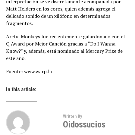
interpretación se ve discretamente acompañada por
Matt Helders en los coros, quien además agrega el
delicado sonido de un xilófono en determinados
fragmentos.
Arctic Monkeys fue recientemente galardonado con el
Q Award por Mejor Canción gracias a “Do I Wanna
Know?” y, además, está nominado al Mercury Prize de
este año.
Fuente: www.warp.la
In this article:
Written By
Oidossucios