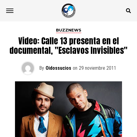
BUZZNEWS
Video: Calle 13 presenta en el
documental, "Esclavos Invisibles"
By
Oidossucios
on
29 noviembre 2011