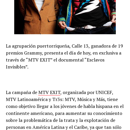
La agrupación puertorriqueña, Calle 13, ganadora de 19
premios Grammy, presenta el día de hoy, en exclusiva a
través de “MTV EXIT” el documental “Esclavos
Invisibles”.
La campaña de
MTV EXIT
, organizada por UNICEF,
MTV Latinoamérica y Tr3s: MTV, Música y Más, tiene
como objetivo llegar a los jóvenes de habla hispana en el
continente americano, para aumentar su conocimiento
sobre la problemática de la trata y la explotación de
personas en América Latina y el Caribe, ya que tan sólo