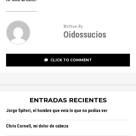
Written By
Oidossucios
CLICK TO COMMENT
ENTRADAS RECIENTES
Jorge Spiteri, el hombre que veía lo que no podías ver
Chris Cornell, mi dolor de cabeza