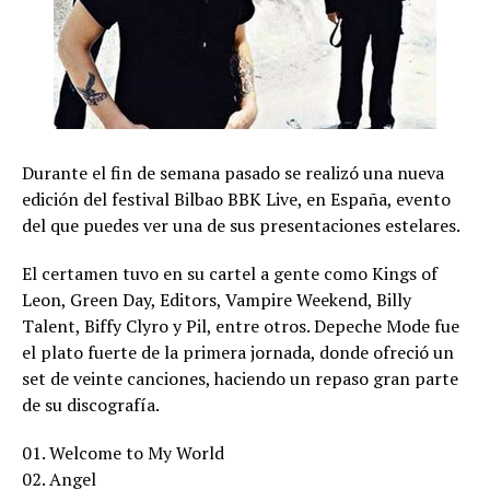
Durante el fin de semana pasado se realizó una nueva
edición del festival Bilbao BBK Live, en España, evento
del que puedes ver una de sus presentaciones estelares.
El certamen tuvo en su cartel a gente como Kings of
Leon, Green Day, Editors, Vampire Weekend, Billy
Talent, Biffy Clyro y Pil, entre otros. Depeche Mode fue
el plato fuerte de la primera jornada, donde ofreció un
set de veinte canciones, haciendo un repaso gran parte
de su discografía.
01. Welcome to My World
02. Angel