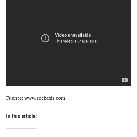
Fuente: www.rockaxis.com
In this article: