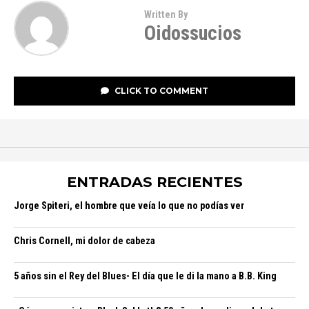
Written By
Oidossucios
CLICK TO COMMENT
ENTRADAS RECIENTES
Jorge Spiteri, el hombre que veía lo que no podías ver
Chris Cornell, mi dolor de cabeza
5 años sin el Rey del Blues- El día que le di la mano a B.B. King