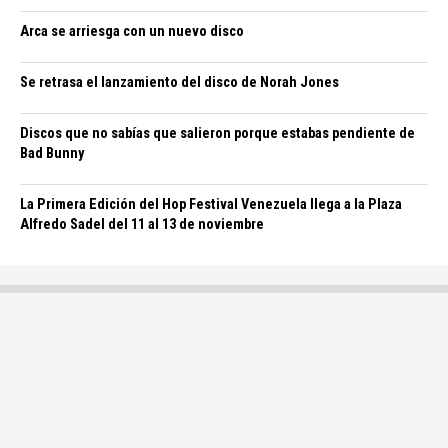
Arca se arriesga con un nuevo disco
Se retrasa el lanzamiento del disco de Norah Jones
Discos que no sabías que salieron porque estabas pendiente de
Bad Bunny
La Primera Edición del Hop Festival Venezuela llega a la Plaza
Alfredo Sadel del 11 al 13 de noviembre