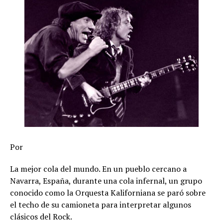
Por
La mejor cola del mundo. En un pueblo cercano a
Navarra, España, durante una cola infernal, un grupo
conocido como la Orquesta Kaliforniana se paró sobre
el techo de su camioneta para interpretar algunos
clásicos del Rock.