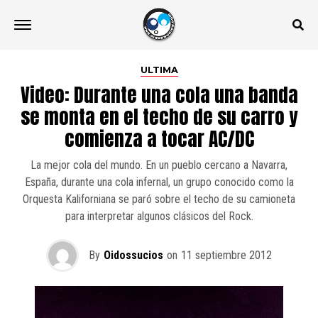
ULTIMA
Video: Durante una cola una banda
se monta en el techo de su carro y
comienza a tocar AC/DC
La mejor cola del mundo. En un pueblo cercano a Navarra,
España, durante una cola infernal, un grupo conocido como la
Orquesta Kaliforniana se paró sobre el techo de su camioneta
para interpretar algunos clásicos del Rock.
By
Oidossucios
on
11 septiembre 2012