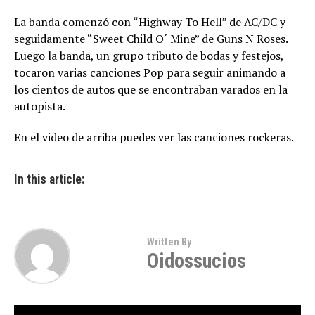
La banda comenzó con “Highway To Hell” de AC/DC y
seguidamente “Sweet Child O´ Mine” de Guns N Roses.
Luego la banda, un grupo tributo de bodas y festejos,
tocaron varias canciones Pop para seguir animando a
los cientos de autos que se encontraban varados en la
autopista.
En el video de arriba puedes ver las canciones rockeras.
In this article:
Written By
Oidossucios