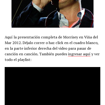
Aquí la presentación completa de Morrisey en Viña del
Mar 2012. Déjalo correr o haz click en el cuadro blanco,
en la parte inferior derecha del video para pasar de
canción en canción. También puedes
ingresar aquí
y ver
todo el playlist: