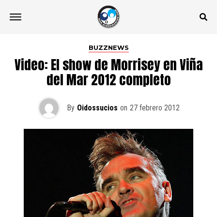
BUZZNEWS
Video: El show de Morrisey en Viña
del Mar 2012 completo
By
Oidossucios
on
27 febrero 2012