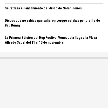
Se retrasa el lanzamiento del disco de Norah Jones
Discos que no sabías que salieron porque estabas pendiente de
Bad Bunny
La Primera Edición del Hop Festival Venezuela llega a la Plaza
Alfredo Sadel del 11 al 13 de noviembre