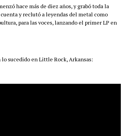
enzó hace más de diez años, y grabó toda la
 cuenta y reclutó a leyendas del metal como
tura, para las voces, lanzando el primer LP en
 lo sucedido en Little Rock, Arkansas: