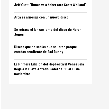
Jeff Gutt: “Nunca va a haber otro Scott Weiland”
Arca se arriesga con un nuevo disco
Se retrasa el lanzamiento del disco de Norah
Jones
Discos que no sabías que salieron porque
estabas pendiente de Bad Bunny
La Primera Edición del Hop Festival Venezuela
llega a la Plaza Alfredo Sadel del 11 al 13 de
noviembre