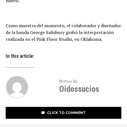
nuevo.
Como muestra del momento, el colaborador y diseñador
de la banda George Salisbury grabó la interpretación
realizada en el Pink Floor Studio, en Oklahoma.
In this article:
Written By
Oidossucios
CLICK TO COMMENT