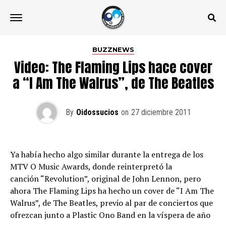
BUZZNEWS
Video: The Flaming Lips hace cover
a “I Am The Walrus”, de The Beatles
By
Oidossucios
on
27 diciembre 2011
Ya había hecho algo similar durante la entrega de los
MTV O Music Awards, donde reinterpretó la
canción “Revolution”, original de John Lennon, pero
ahora The Flaming Lips ha hecho un cover de “I Am The
Walrus”, de The Beatles, previo al par de conciertos que
ofrezcan junto a Plastic Ono Band en la víspera de año