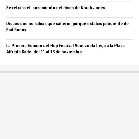
Se retrasa el lanzamiento del disco de Norah Jones
Discos que no sabías que salieron porque estabas pendiente de
Bad Bunny
La Primera Edición del Hop Festival Venezuela llega a la Plaza
Alfredo Sadel del 11 al 13 de noviembre