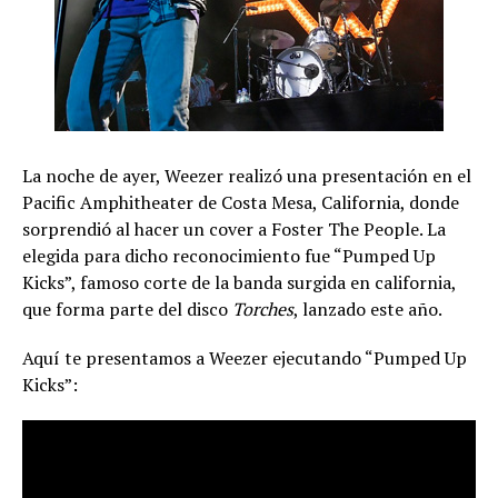
La noche de ayer, Weezer realizó una presentación en el
Pacific Amphitheater de Costa Mesa, California, donde
sorprendió al hacer un cover a Foster The People. La
elegida para dicho reconocimiento fue “Pumped Up
Kicks”, famoso corte de la banda surgida en california,
que forma parte del disco
Torches
, lanzado este año.
Aquí te presentamos a Weezer ejecutando “Pumped Up
Kicks”: