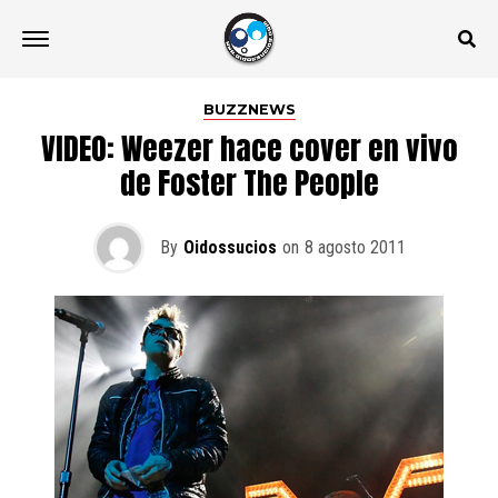
BUZZNEWS
VIDEO: Weezer hace cover en vivo
de Foster The People
By
Oidossucios
on
8 agosto 2011