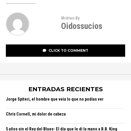
Written By
Oidossucios
CLICK TO COMMENT
ENTRADAS RECIENTES
Jorge Spiteri, el hombre que veía lo que no podías ver
Chris Cornell, mi dolor de cabeza
5 años sin el Rey del Blues- El día que le di la mano a B.B. King