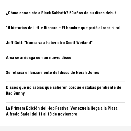
¿Cómo conociste a Black Sabbath? 50 años de su disco debut
10 historias de Little Richard – El hombre que parió al rock n’ roll
Jeff Gutt: “Nunca va a haber otro Scott Weiland”
Arca se arriesga con un nuevo disco
Se retrasa el lanzamiento del disco de Norah Jones
Discos que no sabías que salieron porque estabas pendiente de
Bad Bunny
La Primera Edición del Hop Festival Venezuela llega a la Plaza
Alfredo Sadel del 11 al 13 de noviembre