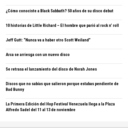
¿Cómo conociste a Black Sabbath? 50 años de su disco debut
10 historias de Little Richard – El hombre que parió al rock n’ roll
Jeff Gutt: “Nunca va a haber otro Scott Weiland”
Arca se arriesga con un nuevo disco
Se retrasa el lanzamiento del disco de Norah Jones
Discos que no sabías que salieron porque estabas pendiente de
Bad Bunny
La Primera Edición del Hop Festival Venezuela llega a la Plaza
Alfredo Sadel del 11 al 13 de noviembre