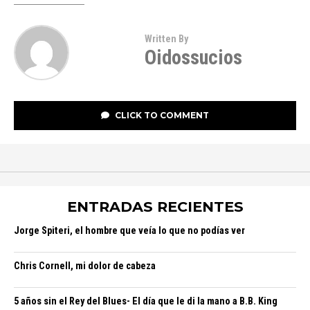
Written By
Oidossucios
CLICK TO COMMENT
ENTRADAS RECIENTES
Jorge Spiteri, el hombre que veía lo que no podías ver
Chris Cornell, mi dolor de cabeza
5 años sin el Rey del Blues- El día que le di la mano a B.B. King