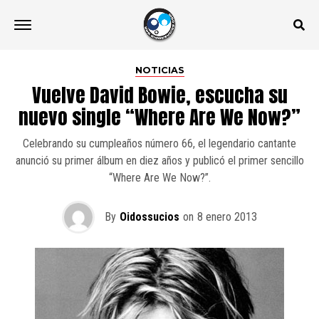
NOTICIAS
Vuelve David Bowie, escucha su
nuevo single “Where Are We Now?”
Celebrando su cumpleaños número 66, el legendario cantante
anunció su primer álbum en diez años y publicó el primer sencillo
“Where Are We Now?”.
By
Oidossucios
on
8 enero 2013