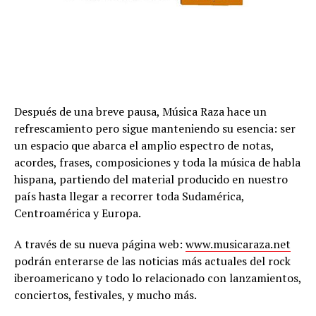
Después de una breve pausa, Música Raza hace un
refrescamiento pero sigue manteniendo su esencia: ser
un espacio que abarca el amplio espectro de notas,
acordes, frases, composiciones y toda la música de habla
hispana, partiendo del material producido en nuestro
país hasta llegar a recorrer toda Sudamérica,
Centroamérica y Europa.
A través de su nueva página web:
www.musicaraza.net
podrán enterarse de las noticias más actuales del rock
iberoamericano y todo lo relacionado con lanzamientos,
conciertos, festivales, y mucho más.