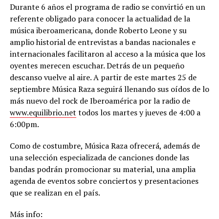
Durante 6 años el programa de radio se convirtió en un
referente obligado para conocer la actualidad de la
música iberoamericana, donde Roberto Leone y su
amplio historial de entrevistas a bandas nacionales e
internacionales facilitaron al acceso a la música que los
oyentes merecen escuchar. Detrás de un pequeño
descanso vuelve al aire. A partir de este martes 25 de
septiembre Música Raza seguirá llenando sus oídos de lo
más nuevo del rock de Iberoamérica por la radio de
www.equilibrio.net
todos los martes y jueves de 4:00 a
6:00pm.
Como de costumbre, Música Raza ofrecerá, además de
una selección especializada de canciones donde las
bandas podrán promocionar su material, una amplia
agenda de eventos sobre conciertos y presentaciones
que se realizan en el país.
Más info: