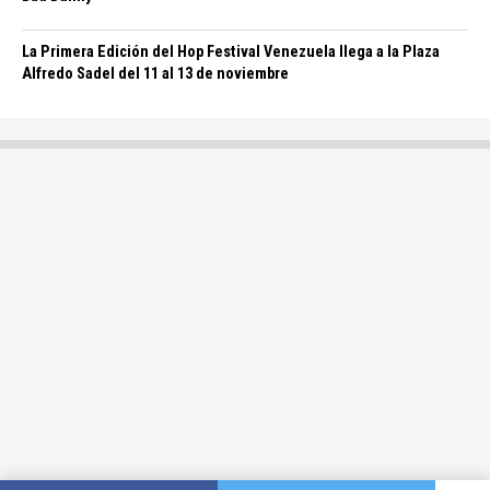
La Primera Edición del Hop Festival Venezuela llega a la Plaza
Alfredo Sadel del 11 al 13 de noviembre