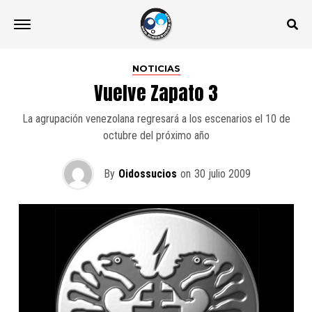
NOTICIAS
Vuelve Zapato 3
La agrupación venezolana regresará a los escenarios el 10 de
octubre del próximo año
By
Oidossucios
on
30 julio 2009