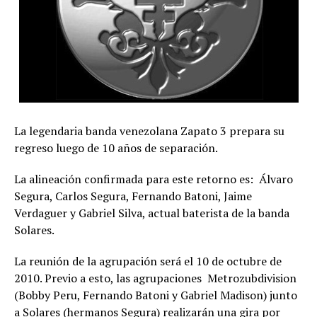
La legendaria banda venezolana Zapato 3 prepara su
regreso luego de 10 años de separación.
La alineación confirmada para este retorno es: Álvaro
Segura, Carlos Segura, Fernando Batoni, Jaime
Verdaguer y Gabriel Silva, actual baterista de la banda
Solares.
La reunión de la agrupación será el 10 de octubre de
2010. Previo a esto, las agrupaciones Metrozubdivision
(Bobby Peru, Fernando Batoni y Gabriel Madison) junto
a Solares (hermanos Segura) realizarán una gira por