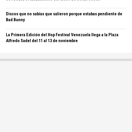
Discos que no sabías que salieron porque estabas pendiente de
Bad Bunny
La Primera Edición del Hop Festival Venezuela llega a la Plaza
Alfredo Sadel del 11 al 13 de noviembre