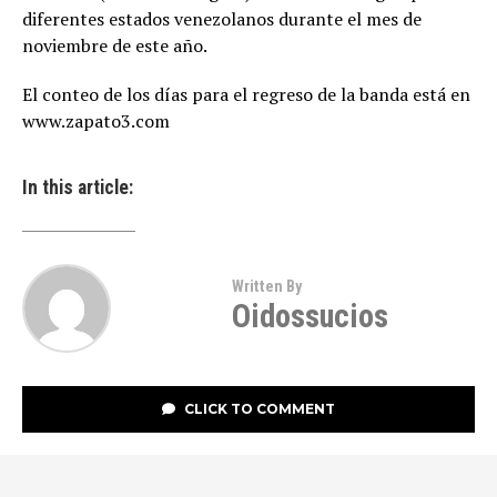
diferentes estados venezolanos durante el mes de
noviembre de este año.
El conteo de los días para el regreso de la banda está en
www.zapato3.com
In this article:
Written By
Oidossucios
CLICK TO COMMENT