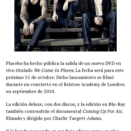
Placebo ha hecho pública la salida de un nuevo DVD en
vivo titulado
We Come In Pieces
. La fecha será para este
próximo 31 de octubre. Dicho lanzamiento se filmó
durante un concierto en el Brixton Academy de Londres
en septiembre de 2010.
La edición deluxe, con dos discos, y la edición en Blu-Ray
también contendrán el documental
Coming Up For Air
,
filmado y dirigido por Charlie Targett-Adams.