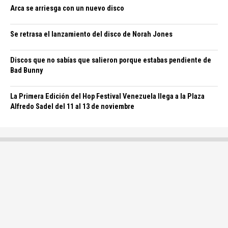
Arca se arriesga con un nuevo disco
Se retrasa el lanzamiento del disco de Norah Jones
Discos que no sabías que salieron porque estabas pendiente de
Bad Bunny
La Primera Edición del Hop Festival Venezuela llega a la Plaza
Alfredo Sadel del 11 al 13 de noviembre