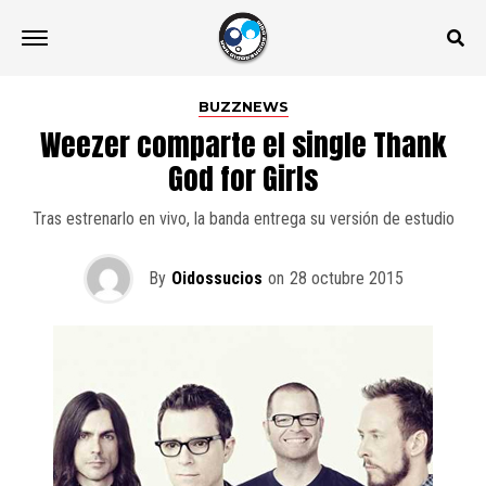
BUZZNEWS
Weezer comparte el single Thank
God for Girls
Tras estrenarlo en vivo, la banda entrega su versión de estudio
By
Oidossucios
on
28 octubre 2015