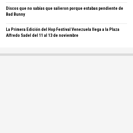
Discos que no sabías que salieron porque estabas pendiente de
Bad Bunny
La Primera Edición del Hop Festival Venezuela llega a la Plaza
Alfredo Sadel del 11 al 13 de noviembre