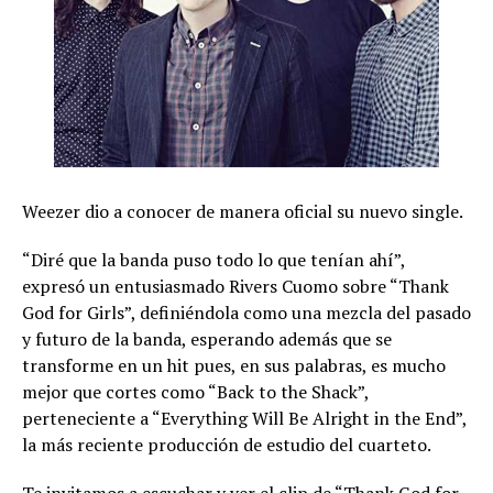
Weezer dio a conocer de manera oficial su nuevo single.
“Diré que la banda puso todo lo que tenían ahí”,
expresó un entusiasmado Rivers Cuomo sobre “Thank
God for Girls”, definiéndola como una mezcla del pasado
y futuro de la banda, esperando además que se
transforme en un hit pues, en sus palabras, es mucho
mejor que cortes como “Back to the Shack”,
perteneciente a “Everything Will Be Alright in the End”,
la más reciente producción de estudio del cuarteto.