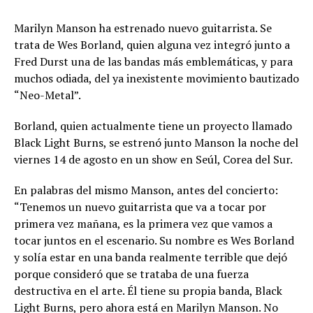
Marilyn Manson ha estrenado nuevo guitarrista. Se
trata de Wes Borland, quien alguna vez integró junto a
Fred Durst una de las bandas más emblemáticas, y para
muchos odiada, del ya inexistente movimiento bautizado
“Neo-Metal”.
Borland, quien actualmente tiene un proyecto llamado
Black Light Burns, se estrenó junto Manson la noche del
viernes 14 de agosto en un show en Seúl, Corea del Sur.
En palabras del mismo Manson, antes del concierto:
“Tenemos un nuevo guitarrista que va a tocar por
primera vez mañana, es la primera vez que vamos a
tocar juntos en el escenario. Su nombre es Wes Borland
y solía estar en una banda realmente terrible que dejó
porque consideró que se trataba de una fuerza
destructiva en el arte. Él tiene su propia banda, Black
Light Burns, pero ahora está en Marilyn Manson. No