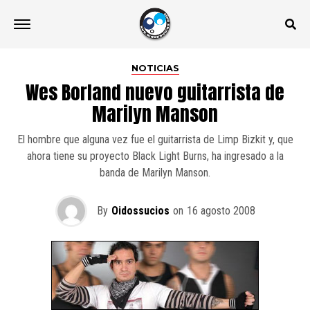
NOTICIAS
Wes Borland nuevo guitarrista de
Marilyn Manson
El hombre que alguna vez fue el guitarrista de Limp Bizkit y, que
ahora tiene su proyecto Black Light Burns, ha ingresado a la
banda de Marilyn Manson.
By
Oidossucios
on
16 agosto 2008