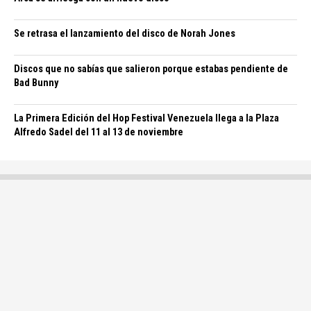
Se retrasa el lanzamiento del disco de Norah Jones
Discos que no sabías que salieron porque estabas pendiente de
Bad Bunny
La Primera Edición del Hop Festival Venezuela llega a la Plaza
Alfredo Sadel del 11 al 13 de noviembre