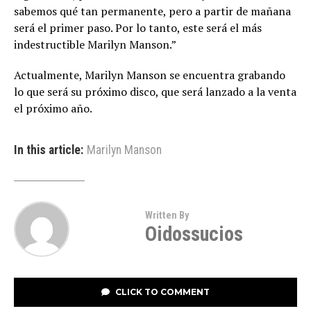
sabemos qué tan permanente, pero a partir de mañana
será el primer paso. Por lo tanto, este será el más
indestructible Marilyn Manson.”
Actualmente, Marilyn Manson se encuentra grabando
lo que será su próximo disco, que será lanzado a la venta
el próximo año.
In this article:
Marilyn Manson
Written By
Oidossucios
CLICK TO COMMENT