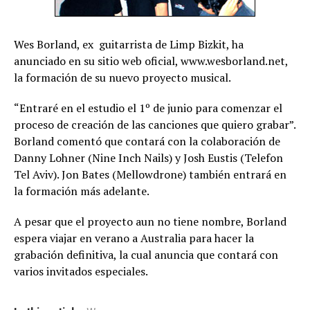
Wes Borland, ex  guitarrista de Limp Bizkit, ha
anunciado en su sitio web oficial, www.wesborland.net,
la formación de su nuevo proyecto musical.
“Entraré en el estudio el 1º de junio para comenzar el
proceso de creación de las canciones que quiero grabar”.
Borland comentó que contará con la colaboración de
Danny Lohner (Nine Inch Nails) y Josh Eustis (Telefon
Tel Aviv). Jon Bates (Mellowdrone) también entrará en
la formación más adelante.
A pesar que el proyecto aun no tiene nombre, Borland
espera viajar en verano a Australia para hacer la
grabación definitiva, la cual anuncia que contará con
varios invitados especiales.