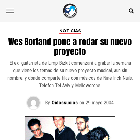
NOTICIAS
Wes Borland pone a rodar su nuevo
proyecto
El ex  guitarrista de Limp Bizkit comenzará a grabar la semana
que viene los temas de su nuevo proyecto musical, aun sin
nombre, y donde comparte filas con músicos de Nine Inch Nails,
Telefon Tel Aviv y Mellowdrone.
By
Oidossucios
on
29 mayo 2004