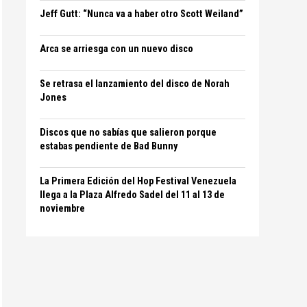
Jeff Gutt: “Nunca va a haber otro Scott Weiland”
Arca se arriesga con un nuevo disco
Se retrasa el lanzamiento del disco de Norah
Jones
Discos que no sabías que salieron porque
estabas pendiente de Bad Bunny
La Primera Edición del Hop Festival Venezuela
llega a la Plaza Alfredo Sadel del 11 al 13 de
noviembre