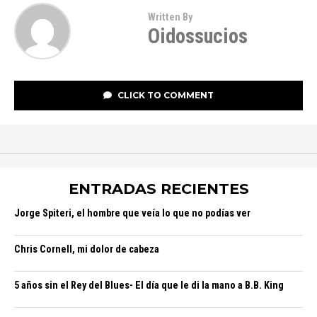
Written By
Oidossucios
CLICK TO COMMENT
ENTRADAS RECIENTES
Jorge Spiteri, el hombre que veía lo que no podías ver
Chris Cornell, mi dolor de cabeza
5 años sin el Rey del Blues- El día que le di la mano a B.B. King