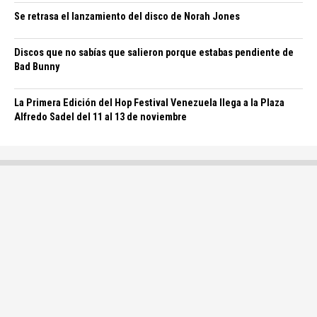
Se retrasa el lanzamiento del disco de Norah Jones
Discos que no sabías que salieron porque estabas pendiente de
Bad Bunny
La Primera Edición del Hop Festival Venezuela llega a la Plaza
Alfredo Sadel del 11 al 13 de noviembre