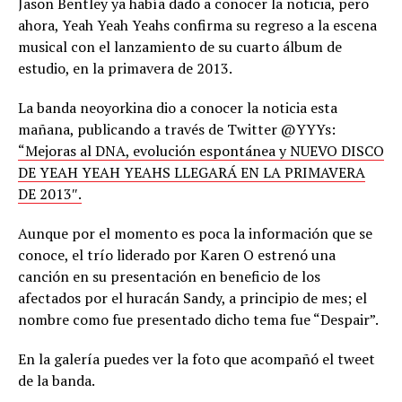
Jason Bentley ya había dado a conocer la noticia, pero
ahora, Yeah Yeah Yeahs confirma su regreso a la escena
musical con el lanzamiento de su cuarto álbum de
estudio, en la primavera de 2013.
La banda neoyorkina dio a conocer la noticia esta
mañana, publicando a través de Twitter @YYYs:
“Mejoras al DNA, evolución espontánea y NUEVO DISCO
DE YEAH YEAH YEAHS LLEGARÁ EN LA PRIMAVERA
DE 2013″.
Aunque por el momento es poca la información que se
conoce, el trío liderado por Karen O estrenó una
canción en su presentación en beneficio de los
afectados por el huracán Sandy, a principio de mes; el
nombre como fue presentado dicho tema fue “Despair”.
En la galería puedes ver la foto que acompañó el tweet
de la banda.