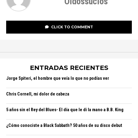
Oidossucios
CLICK TO COMMENT
ENTRADAS RECIENTES
Jorge Spiteri, el hombre que veía lo que no podías ver
Chris Cornell, mi dolor de cabeza
5 años sin el Rey del Blues- El día que le di la mano a B.B. King
¿Cómo conociste a Black Sabbath? 50 años de su disco debut