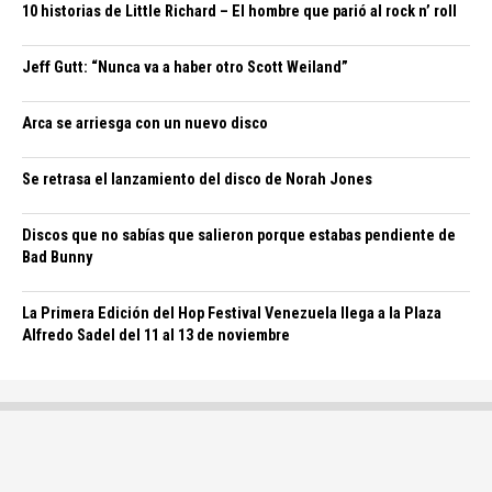
10 historias de Little Richard – El hombre que parió al rock n’ roll
Jeff Gutt: “Nunca va a haber otro Scott Weiland”
Arca se arriesga con un nuevo disco
Se retrasa el lanzamiento del disco de Norah Jones
Discos que no sabías que salieron porque estabas pendiente de
Bad Bunny
La Primera Edición del Hop Festival Venezuela llega a la Plaza
Alfredo Sadel del 11 al 13 de noviembre