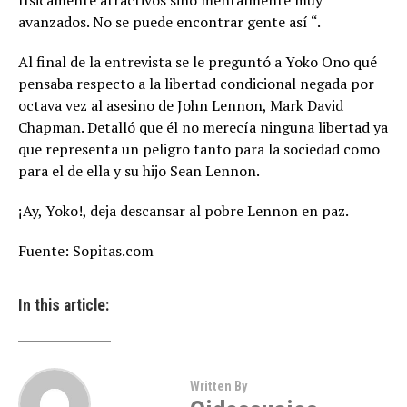
físicamente atractivos sino mentalmente muy
avanzados. No se puede encontrar gente así “.
Al final de la entrevista se le preguntó a Yoko Ono qué
pensaba respecto a la libertad condicional negada por
octava vez al asesino de John Lennon, Mark David
Chapman. Detalló que él no merecía ninguna libertad ya
que representa un peligro tanto para la sociedad como
para el de ella y su hijo Sean Lennon.
¡Ay, Yoko!, deja descansar al pobre Lennon en paz.
Fuente: Sopitas.com
In this article:
Written By