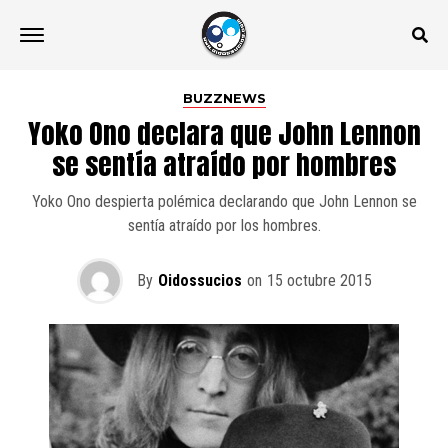
BUZZNEWS
Yoko Ono declara que John Lennon
se sentía atraído por hombres
Yoko Ono despierta polémica declarando que John Lennon se
sentía atraído por los hombres.
By
Oidossucios
on
15 octubre 2015