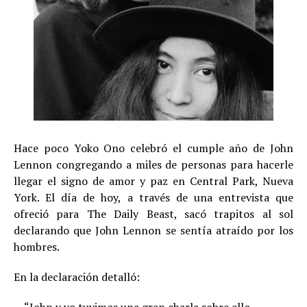
Hace poco Yoko Ono celebró el cumple año de John
Lennon congregando a miles de personas para hacerle
llegar el signo de amor y paz en Central Park, Nueva
York. El día de hoy, a través de una entrevista que
ofreció para The Daily Beast, sacó trapitos al sol
declarando que John Lennon se sentía atraído por los
hombres.
En la declaración detalló: