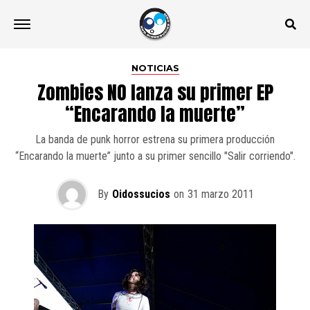
NOTICIAS
Zombies NO lanza su primer EP
“Encarando la muerte”
La banda de punk horror estrena su primera producción
“Encarando la muerte” junto a su primer sencillo "Salir corriendo".
By
Oidossucios
on
31 marzo 2011