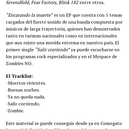
Sevendfold, Fear Factory, Blink 182
entre otros.
“Encarando la muerte”
es un EP que cuenta con 5 temas
cargados del fuerte sonido de una banda compuesta por
músicos de larga trayectoria, quienes han demostrados
tanto en tarimas nacionales como en internacionales
que aun existe una movida extrema en nuestro país. El
primer single
“Salir corriendo”
ya puede escucharse en
los programas rock especializados y en el Myspace de
Zombies NO.
El Tracklist:
-Muertos vivientes.
-Buenas noches.
-Ya no queda nada.
-Salir corriendo.
-Zombie.
Este material se puede conseguir desde ya en Comegato