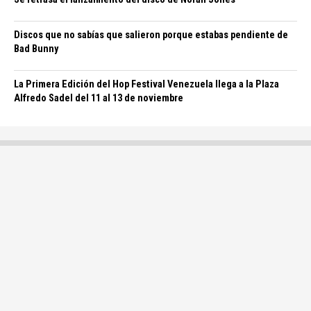
Discos que no sabías que salieron porque estabas pendiente de
Bad Bunny
La Primera Edición del Hop Festival Venezuela llega a la Plaza
Alfredo Sadel del 11 al 13 de noviembre