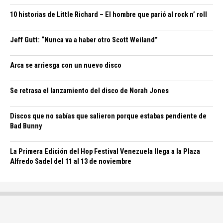
10 historias de Little Richard – El hombre que parió al rock n’ roll
Jeff Gutt: “Nunca va a haber otro Scott Weiland”
Arca se arriesga con un nuevo disco
Se retrasa el lanzamiento del disco de Norah Jones
Discos que no sabías que salieron porque estabas pendiente de
Bad Bunny
La Primera Edición del Hop Festival Venezuela llega a la Plaza
Alfredo Sadel del 11 al 13 de noviembre