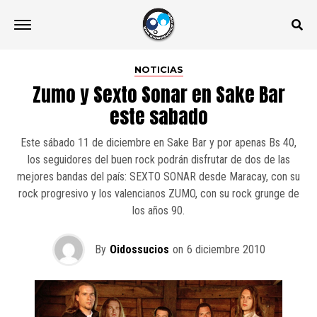
NOTICIAS
Zumo y Sexto Sonar en Sake Bar
este sabado
Este sábado 11 de diciembre en Sake Bar y por apenas Bs 40,
los seguidores del buen rock podrán disfrutar de dos de las
mejores bandas del país: SEXTO SONAR desde Maracay, con su
rock progresivo y los valencianos ZUMO, con su rock grunge de
los años 90.
By
Oidossucios
on
6 diciembre 2010