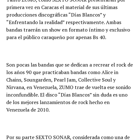
primera vez en Caracas el material de sus últimas
producciones discográficas “Días Blancos” y
“Enfrentando la realidad” respectivamente. Ambas
bandas traerán un show en formato íntimo y exclusivo
para el público caraqueño por apenas Bs 40.
Son pocas las bandas que se dedican a recrear el rock de
los años 90 que practicaban bandas como Alice in
Chains, Soungarden, Pearl Jam, Collective Soul y
Nirvana, en Venezuela, ZUMO trae de vuelta ese sonido
inconfundible. El disco “Días Blancos” sin duda es uno
de los mejores lanzamientos de rock hecho en
Venezuela de 2010.
Por su parte SEXTO SONAR, considerada como una de