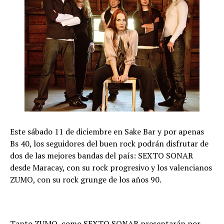
Este sábado 11 de diciembre en Sake Bar y por apenas
Bs 40, los seguidores del buen rock podrán disfrutar de
dos de las mejores bandas del país: SEXTO SONAR
desde Maracay, con su rock progresivo y los valencianos
ZUMO, con su rock grunge de los años 90.
Tanto ZUMO, como SEXTO SONAR presentarán por