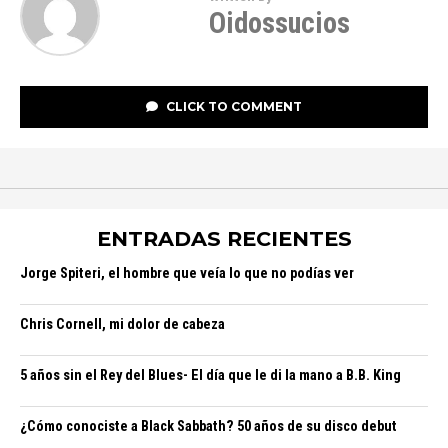
Oidossucios
CLICK TO COMMENT
ENTRADAS RECIENTES
Jorge Spiteri, el hombre que veía lo que no podías ver
Chris Cornell, mi dolor de cabeza
5 años sin el Rey del Blues- El día que le di la mano a B.B. King
¿Cómo conociste a Black Sabbath? 50 años de su disco debut