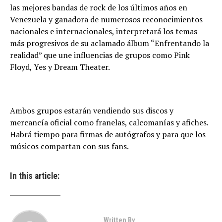
las mejores bandas de rock de los últimos años en
Venezuela y ganadora de numerosos reconocimientos
nacionales e internacionales, interpretará los temas
más progresivos de su aclamado álbum “Enfrentando la
realidad” que une influencias de grupos como Pink
Floyd, Yes y Dream Theater.
Ambos grupos estarán vendiendo sus discos y
mercancía oficial como franelas, calcomanías y afiches.
Habrá tiempo para firmas de autógrafos y para que los
músicos compartan con sus fans.
In this article:
Written By