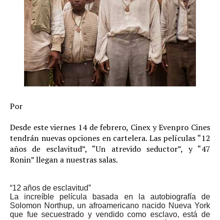
Por
Desde este viernes 14 de febrero, Cinex y Evenpro Cines
tendrán nuevas opciones en cartelera. Las películas “12
años de esclavitud”, “Un atrevido seductor”, y “47
Ronin” llegan a nuestras salas.
“12 años de esclavitud”
La increíble película basada en la autobiografía de
Solomon Northup, un afroamericano nacido Nueva York
que fue secuestrado y vendido como esclavo, está de