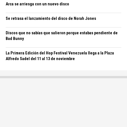
Arca se arriesga con un nuevo disco
Se retrasa el lanzamiento del disco de Norah Jones
Discos que no sabías que salieron porque estabas pendiente de
Bad Bunny
La Primera Edición del Hop Festival Venezuela llega a la Plaza
Alfredo Sadel del 11 al 13 de noviembre