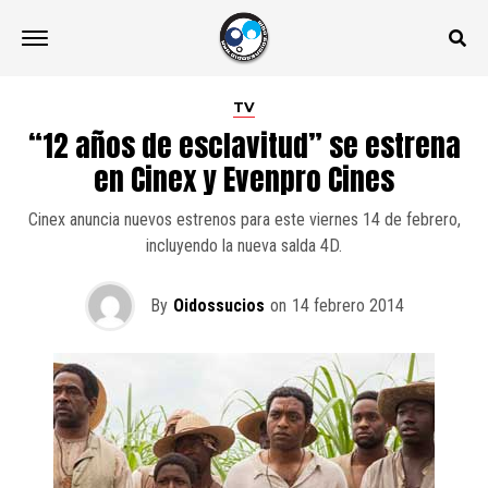
TV
“12 años de esclavitud” se estrena
en Cinex y Evenpro Cines
Cinex anuncia nuevos estrenos para este viernes 14 de febrero,
incluyendo la nueva salda 4D.
By
Oidossucios
on
14 febrero 2014