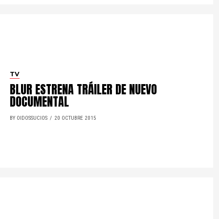
TV
BLUR ESTRENA TRÁILER DE NUEVO
DOCUMENTAL
BY OIDOSSUCIOS
20 OCTUBRE 2015