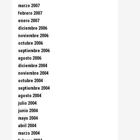
marzo 2007
febrero 2007
enero 2007
diciembre 2006
noviembre 2006
octubre 2006
septiembre 2006
agosto 2006
diciembre 2004
noviembre 2004
octubre 2004
septiembre 2004
agosto 2004
julio 2004
junio 2004
mayo 2004
abril 2004
marzo 2004