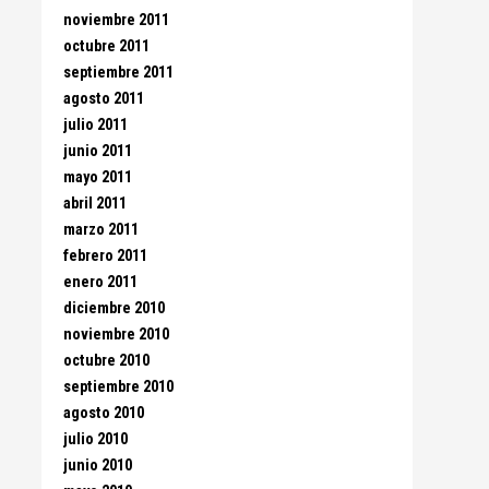
noviembre 2011
octubre 2011
septiembre 2011
agosto 2011
julio 2011
junio 2011
mayo 2011
abril 2011
marzo 2011
febrero 2011
enero 2011
diciembre 2010
noviembre 2010
octubre 2010
septiembre 2010
agosto 2010
julio 2010
junio 2010