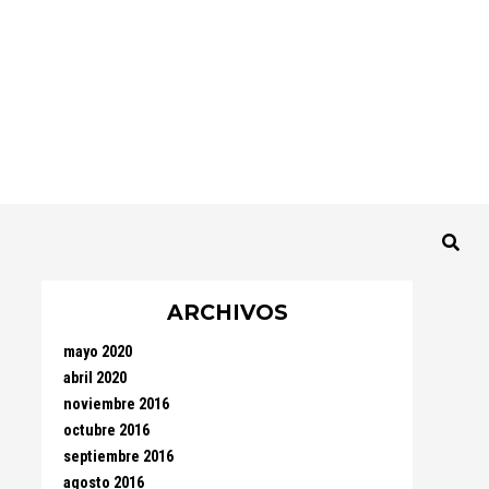
ARCHIVOS
mayo 2020
abril 2020
noviembre 2016
octubre 2016
septiembre 2016
agosto 2016