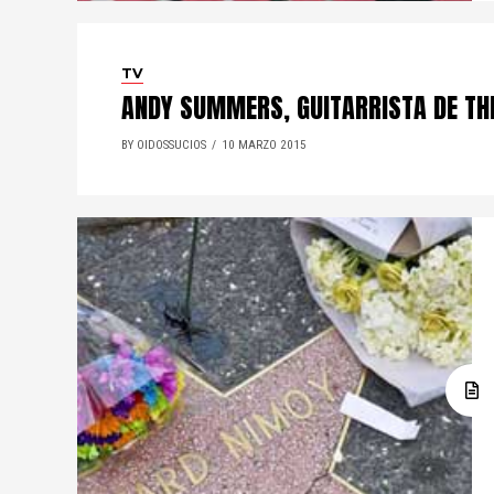
TV
ANDY SUMMERS, GUITARRISTA DE TH
BY OIDOSSUCIOS
10 MARZO 2015