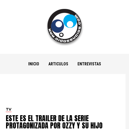
INICIO
ARTICULOS
ENTREVISTAS
TV
ESTE ES EL TRAILER DE LA SERIE
PROTAGONIZADA POR OZZY Y SU HIJO