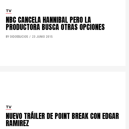
TV
NBC CANCELA HANNIBAL PERO LA
PRODUCTORA BUSCA OTRAS OPCIONES
BY OIDOSSUCIOS
23 JUNIO 2015
TV
NUEVO TRÁILER DE POINT BREAK CON EDGAR
RAMIREZ