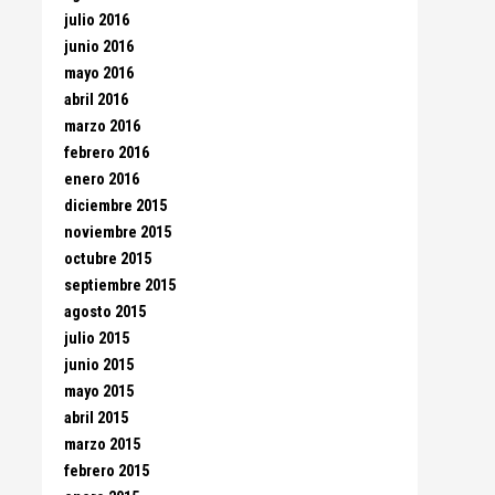
julio 2016
junio 2016
mayo 2016
abril 2016
marzo 2016
febrero 2016
enero 2016
diciembre 2015
noviembre 2015
octubre 2015
septiembre 2015
agosto 2015
julio 2015
junio 2015
mayo 2015
abril 2015
marzo 2015
febrero 2015