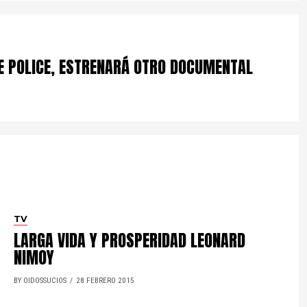
E POLICE, ESTRENARÁ OTRO DOCUMENTAL
TV
LARGA VIDA Y PROSPERIDAD LEONARD
NIMOY
BY OIDOSSUCIOS
28 FEBRERO 2015