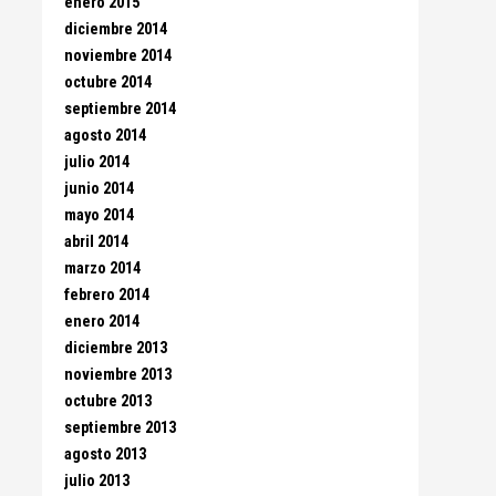
enero 2015
diciembre 2014
noviembre 2014
octubre 2014
septiembre 2014
agosto 2014
julio 2014
junio 2014
mayo 2014
abril 2014
marzo 2014
febrero 2014
enero 2014
diciembre 2013
noviembre 2013
octubre 2013
septiembre 2013
agosto 2013
julio 2013