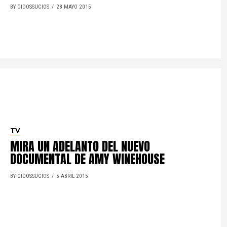
BY OIDOSSUCIOS
28 MAYO 2015
TV
MIRA UN ADELANTO DEL NUEVO
DOCUMENTAL DE AMY WINEHOUSE
BY OIDOSSUCIOS
5 ABRIL 2015