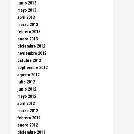
junio 2013
mayo 2013
abril 2013
marzo 2013
febrero 2013
enero 2013
diciembre 2012
noviembre 2012
octubre 2012
septiembre 2012
agosto 2012
julio 2012
junio 2012
mayo 2012
abril 2012
marzo 2012
febrero 2012
enero 2012
diciembre 2011