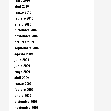
mayo 2010
abril 2010
marzo 2010
febrero 2010
enero 2010
diciembre 2009
noviembre 2009
octubre 2009
septiembre 2009
agosto 2009
julio 2009
junio 2009
mayo 2009
abril 2009
marzo 2009
febrero 2009
enero 2009
diciembre 2008
noviembre 2008