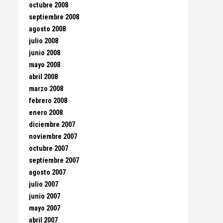
octubre 2008
septiembre 2008
agosto 2008
julio 2008
junio 2008
mayo 2008
abril 2008
marzo 2008
febrero 2008
enero 2008
diciembre 2007
noviembre 2007
octubre 2007
septiembre 2007
agosto 2007
julio 2007
junio 2007
mayo 2007
abril 2007