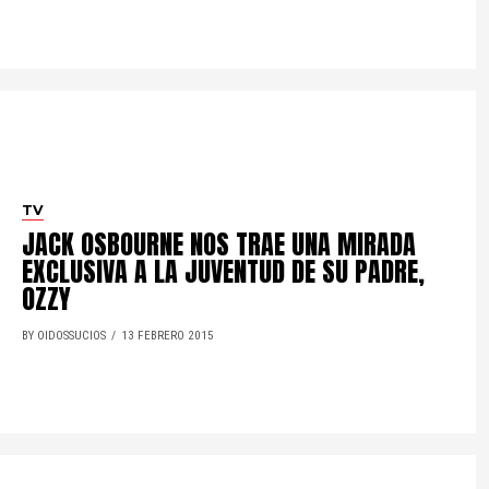
TV
JACK OSBOURNE NOS TRAE UNA MIRADA
EXCLUSIVA A LA JUVENTUD DE SU PADRE,
OZZY
BY OIDOSSUCIOS
13 FEBRERO 2015