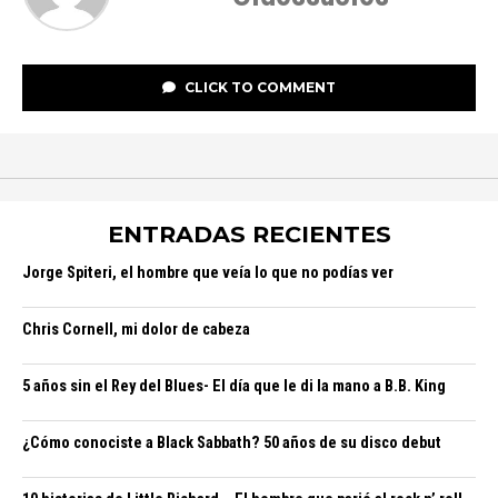
CLICK TO COMMENT
ENTRADAS RECIENTES
Jorge Spiteri, el hombre que veía lo que no podías ver
Chris Cornell, mi dolor de cabeza
5 años sin el Rey del Blues- El día que le di la mano a B.B. King
¿Cómo conociste a Black Sabbath? 50 años de su disco debut