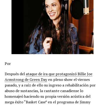
Por
Después del
ataque de ira que protagonizó Billie Joe
Armstrong de Green Day
en pleno show el viernes
pasado, y a raíz de ello su ingreso a rehabilitación por
abuso de sustancias, la cantante canadiense lo
homenajeó haciendo su propia versión acústica del
mega éxito “Basket Case” en el programa de Jimmy