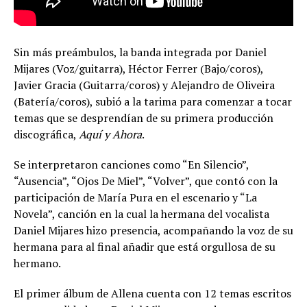
Sin más preámbulos, la banda integrada por Daniel
Mijares (Voz/guitarra), Héctor Ferrer (Bajo/coros),
Javier Gracia (Guitarra/coros) y Alejandro de Oliveira
(Batería/coros), subió a la tarima para comenzar a tocar
temas que se desprendían de su primera producción
discográfica,
Aquí y Ahora
.
Se interpretaron canciones como “En Silencio”,
“Ausencia”, “Ojos De Miel”, “Volver”, que contó con la
participación de María Pura en el escenario y “La
Novela”, canción en la cual la hermana del vocalista
Daniel Mijares hizo presencia, acompañando la voz de su
hermana para al final añadir que está orgullosa de su
hermano.
El primer álbum de Allena cuenta con 12 temas escritos