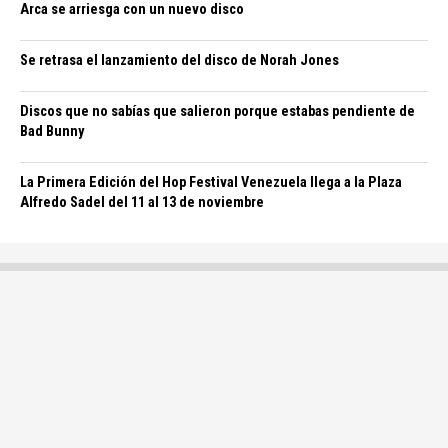
Arca se arriesga con un nuevo disco
Se retrasa el lanzamiento del disco de Norah Jones
Discos que no sabías que salieron porque estabas pendiente de
Bad Bunny
La Primera Edición del Hop Festival Venezuela llega a la Plaza
Alfredo Sadel del 11 al 13 de noviembre