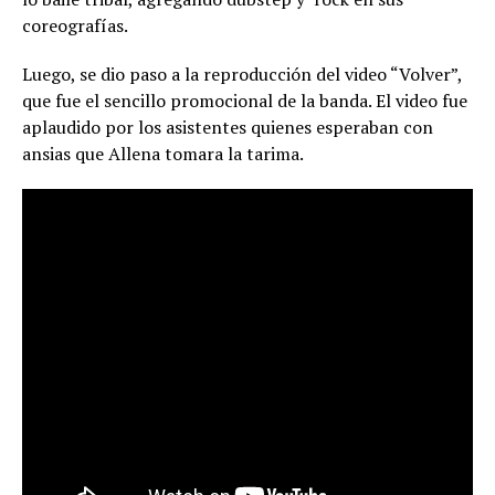
coreografías.
Luego, se dio paso a la reproducción del video “Volver”,
que fue el sencillo promocional de la banda. El video fue
aplaudido por los asistentes quienes esperaban con
ansias que Allena tomara la tarima.