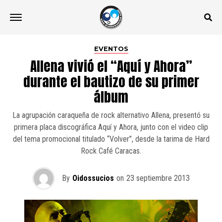
EVENTOS
Allena vivió el “Aquí y Ahora”
durante el bautizo de su primer
álbum
La agrupación caraqueña de rock alternativo Allena, presentó su
primera placa discográfica Aquí y Ahora, junto con el video clip
del tema promocional titulado “Volver”, desde la tarima de Hard
Rock Café Caracas.
By
Oidossucios
on
23 septiembre 2013