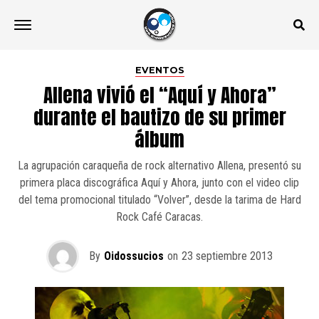
EVENTOS
Allena vivió el “Aquí y Ahora”
durante el bautizo de su primer
álbum
La agrupación caraqueña de rock alternativo Allena, presentó su
primera placa discográfica Aquí y Ahora, junto con el video clip
del tema promocional titulado “Volver”, desde la tarima de Hard
Rock Café Caracas.
By
Oidossucios
on
23 septiembre 2013