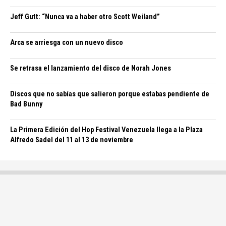
Jeff Gutt: “Nunca va a haber otro Scott Weiland”
Arca se arriesga con un nuevo disco
Se retrasa el lanzamiento del disco de Norah Jones
Discos que no sabías que salieron porque estabas pendiente de
Bad Bunny
La Primera Edición del Hop Festival Venezuela llega a la Plaza
Alfredo Sadel del 11 al 13 de noviembre