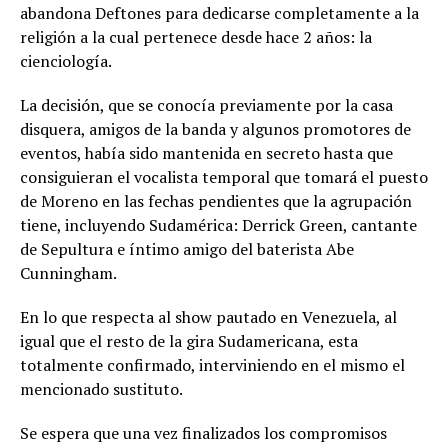
abandona Deftones para dedicarse completamente a la
religión a la cual pertenece desde hace 2 años: la
cienciología.
La decisión, que se conocía previamente por la casa
disquera, amigos de la banda y algunos promotores de
eventos, había sido mantenida en secreto hasta que
consiguieran el vocalista temporal que tomará el puesto
de Moreno en las fechas pendientes que la agrupación
tiene, incluyendo Sudamérica: Derrick Green, cantante
de Sepultura e íntimo amigo del baterista Abe
Cunningham.
En lo que respecta al show pautado en Venezuela, al
igual que el resto de la gira Sudamericana, esta
totalmente confirmado, interviniendo en el mismo el
mencionado sustituto.
Se espera que una vez finalizados los compromisos