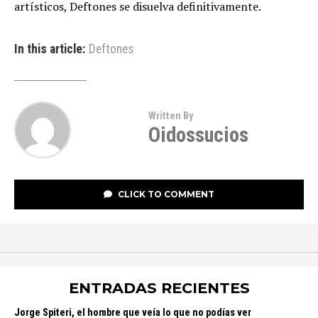
artísticos, Deftones se disuelva definitivamente.
In this article:
Deftones
Written By
Oidossucios
CLICK TO COMMENT
ENTRADAS RECIENTES
Jorge Spiteri, el hombre que veía lo que no podías ver