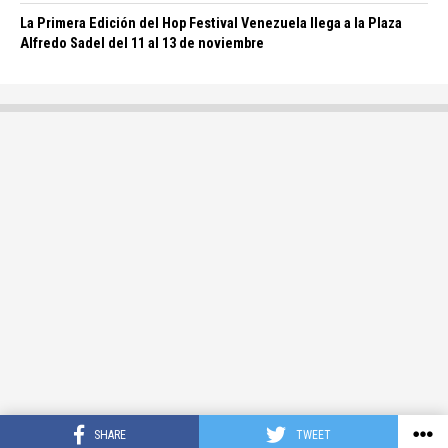
La Primera Edición del Hop Festival Venezuela llega a la Plaza
Alfredo Sadel del 11 al 13 de noviembre
SHARE
TWEET