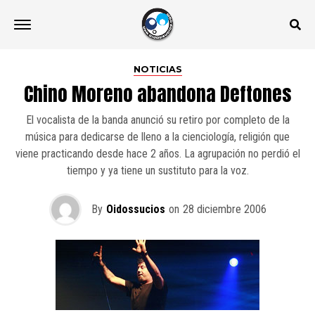
NOTICIAS
Chino Moreno abandona Deftones
El vocalista de la banda anunció su retiro por completo de la
música para dedicarse de lleno a la cienciología, religión que
viene practicando desde hace 2 años. La agrupación no perdió el
tiempo y ya tiene un sustituto para la voz.
By
Oidossucios
on
28 diciembre 2006