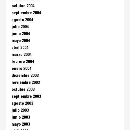
octubre 2004
septiembre 2004
agosto 2004
julio 2004
junio 2004
mayo 2004
abril 2004
marzo 2004
febrero 2004
enero 2004
diciembre 2003
noviembre 2003
octubre 2003
septiembre 2003
agosto 2003
julio 2003
junio 2003
mayo 2003