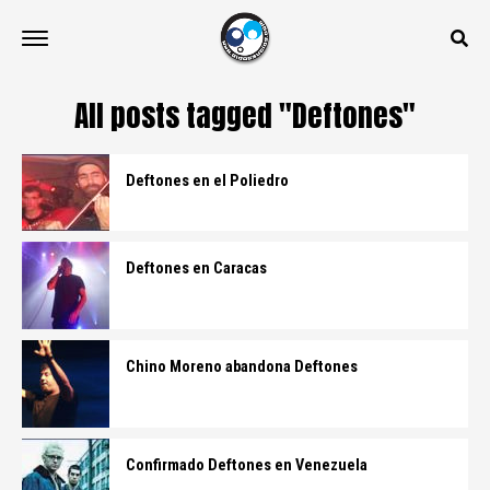
All posts tagged "Deftones"
Deftones en el Poliedro
Deftones en Caracas
Chino Moreno abandona Deftones
Confirmado Deftones en Venezuela