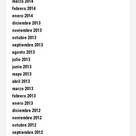
marzo 2014
febrero 2014
enero 2014
diciembre 2013
noviembre 2013
octubre 2013
septiembre 2013
agosto 2013
julio 2013
junio 2013
mayo 2013
abril 2013
marzo 2013
febrero 2013
enero 2013
diciembre 2012
noviembre 2012
octubre 2012
septiembre 2012