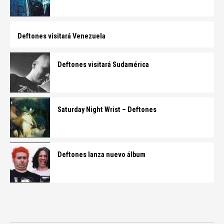
Deftones visitará Venezuela
Deftones visitará Sudamérica
Saturday Night Wrist – Deftones
Deftones lanza nuevo álbum