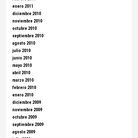
enero 2011
diciembre 2010
noviembre 2010
octubre 2010
septiembre 2010
agosto 2010
julio 2010
junio 2010
mayo 2010
abril 2010
marzo 2010
febrero 2010
enero 2010
diciembre 2009
noviembre 2009
octubre 2009
septiembre 2009
agosto 2009