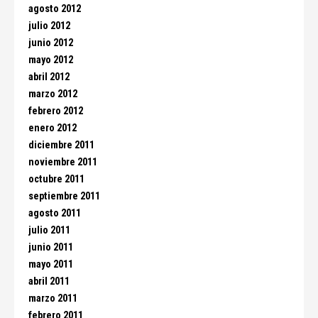
agosto 2012
julio 2012
junio 2012
mayo 2012
abril 2012
marzo 2012
febrero 2012
enero 2012
diciembre 2011
noviembre 2011
octubre 2011
septiembre 2011
agosto 2011
julio 2011
junio 2011
mayo 2011
abril 2011
marzo 2011
febrero 2011