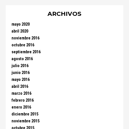
ARCHIVOS
mayo 2020
abril 2020
noviembre 2016
octubre 2016
septiembre 2016
agosto 2016
julio 2016
junio 2016
mayo 2016
abril 2016
marzo 2016
febrero 2016
enero 2016
diciembre 2015
noviembre 2015
octubre 2015