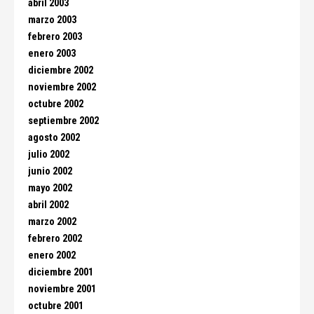
abril 2003
marzo 2003
febrero 2003
enero 2003
diciembre 2002
noviembre 2002
octubre 2002
septiembre 2002
agosto 2002
julio 2002
junio 2002
mayo 2002
abril 2002
marzo 2002
febrero 2002
enero 2002
diciembre 2001
noviembre 2001
octubre 2001