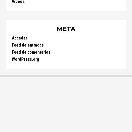
Videos
META
Acceder
Feed de entradas
Feed de comentarios
WordPress.org