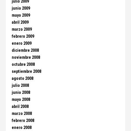
julio 2009
junio 2009
mayo 2009
abril 2009
marzo 2009
febrero 2009
enero 2009
diciembre 2008
noviembre 2008
octubre 2008
septiembre 2008
agosto 2008
julio 2008
junio 2008
mayo 2008
abril 2008
marzo 2008
febrero 2008
enero 2008