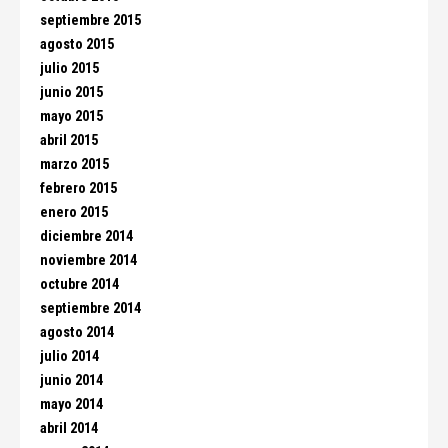
septiembre 2015
agosto 2015
julio 2015
junio 2015
mayo 2015
abril 2015
marzo 2015
febrero 2015
enero 2015
diciembre 2014
noviembre 2014
octubre 2014
septiembre 2014
agosto 2014
julio 2014
junio 2014
mayo 2014
abril 2014