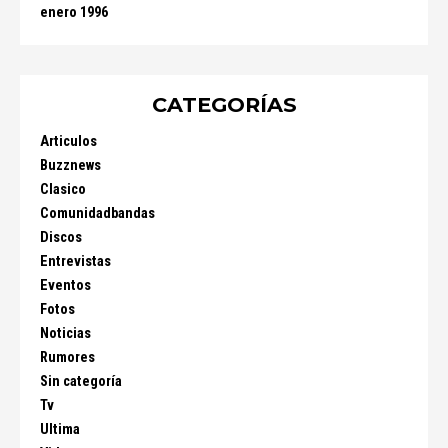
enero 1996
CATEGORÍAS
Articulos
Buzznews
Clasico
Comunidadbandas
Discos
Entrevistas
Eventos
Fotos
Noticias
Rumores
Sin categoría
Tv
Ultima