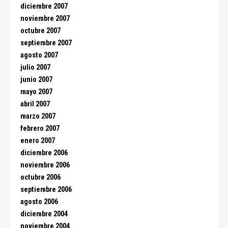
diciembre 2007
noviembre 2007
octubre 2007
septiembre 2007
agosto 2007
julio 2007
junio 2007
mayo 2007
abril 2007
marzo 2007
febrero 2007
enero 2007
diciembre 2006
noviembre 2006
octubre 2006
septiembre 2006
agosto 2006
diciembre 2004
noviembre 2004