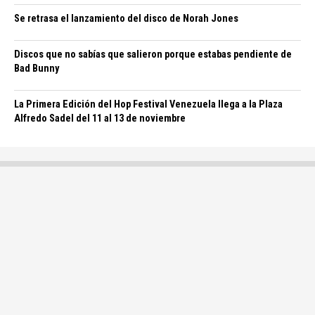
Se retrasa el lanzamiento del disco de Norah Jones
Discos que no sabías que salieron porque estabas pendiente de
Bad Bunny
La Primera Edición del Hop Festival Venezuela llega a la Plaza
Alfredo Sadel del 11 al 13 de noviembre