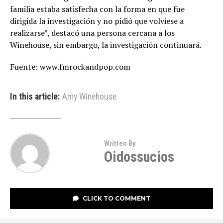
familia estaba satisfecha con la forma en que fue
dirigida la investigación y no pidió que volviese a
realizarse”, destacó una persona cercana a los
Winehouse, sin embargo, la investigación continuará.
Fuente: www.fmrockandpop.com
In this article:
Amy Winehouse
Written By
Oidossucios
CLICK TO COMMENT