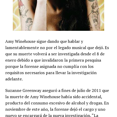
Amy Winehouse sigue dando que hablar y
lamentablemente no por el legado musical que dejó. Es
que su muerte volverá a ser investigada desde el 8 de
enero debido a que invalidaron la primera pesquisa
porque la forense asignada no cumplía con los
requisitos necesarios para llevar la investigación
adelante.
Suzanne Greenway aseguró a fines de julio de 2011 que
la muerte de Amy Winehouse había sido accidental,
producto del consumo excesivo de alcohol y drogas. En
noviembre de este año, la forense dejó el cargo y uno
nuevo se encargará de la nueva investigación. “La