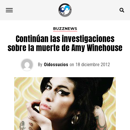
BUZZNEWS
Continúan las investigaciones
sobre la muerte de Amy Winehouse
By
Oidossucios
on
18 diciembre 2012