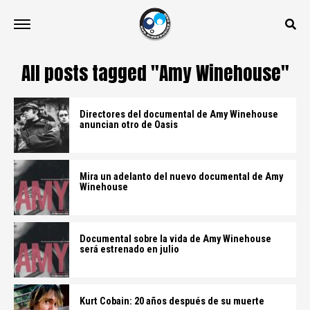
All posts tagged "Amy Winehouse"
Directores del documental de Amy Winehouse
anuncian otro de Oasis
Mira un adelanto del nuevo documental de Amy
Winehouse
Documental sobre la vida de Amy Winehouse
será estrenado en julio
Kurt Cobain: 20 años después de su muerte