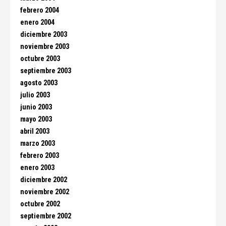
febrero 2004
enero 2004
diciembre 2003
noviembre 2003
octubre 2003
septiembre 2003
agosto 2003
julio 2003
junio 2003
mayo 2003
abril 2003
marzo 2003
febrero 2003
enero 2003
diciembre 2002
noviembre 2002
octubre 2002
septiembre 2002