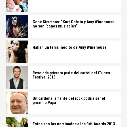
Gene Simmons: “Kurt Cobain y Amy Winehouse
no son íconos musicales”
Hallan un tema inédito de Amy Winehouse
Revelada primera parte del cartel del iTunes
Festival 2013
Un cardenal amante del rock podría ser el
próximo Papa
Estos son los nominados a los Brit Awards 2013