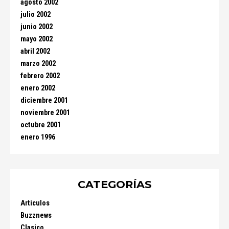
agosto 2002
julio 2002
junio 2002
mayo 2002
abril 2002
marzo 2002
febrero 2002
enero 2002
diciembre 2001
noviembre 2001
octubre 2001
enero 1996
CATEGORÍAS
Articulos
Buzznews
Clasico