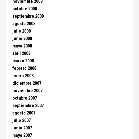
noviembre 2008
octubre 2008
septiembre 2008
agosto 2008
julio 2008
junio 2008
mayo 2008
abril 2008
marzo 2008
febrero 2008
enero 2008
diciembre 2007
noviembre 2007
octubre 2007
septiembre 2007
agosto 2007
julio 2007
junio 2007
mayo 2007