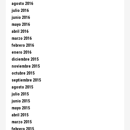
agosto 2016
julio 2016
junio 2016
mayo 2016
abril 2016
marzo 2016
febrero 2016
enero 2016
diciembre 2015
noviembre 2015
octubre 2015
septiembre 2015
agosto 2015
julio 2015
junio 2015
mayo 2015
abril 2015
marzo 2015
febrero 2015