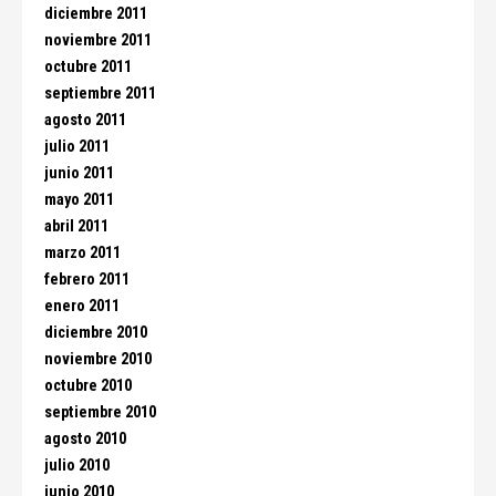
diciembre 2011
noviembre 2011
octubre 2011
septiembre 2011
agosto 2011
julio 2011
junio 2011
mayo 2011
abril 2011
marzo 2011
febrero 2011
enero 2011
diciembre 2010
noviembre 2010
octubre 2010
septiembre 2010
agosto 2010
julio 2010
junio 2010