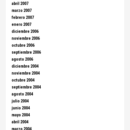
abril 2007
marzo 2007
febrero 2007
enero 2007
diciembre 2006
noviembre 2006
octubre 2006
septiembre 2006
agosto 2006
diciembre 2004
noviembre 2004
octubre 2004
septiembre 2004
agosto 2004
julio 2004
junio 2004
mayo 2004
abril 2004
marzo 2004