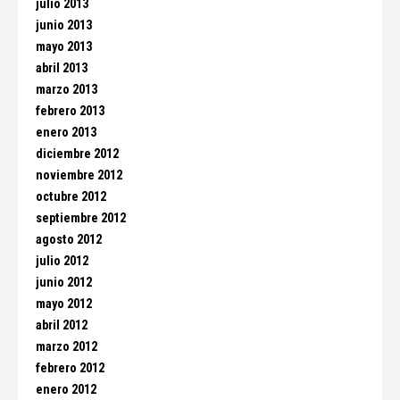
julio 2013
junio 2013
mayo 2013
abril 2013
marzo 2013
febrero 2013
enero 2013
diciembre 2012
noviembre 2012
octubre 2012
septiembre 2012
agosto 2012
julio 2012
junio 2012
mayo 2012
abril 2012
marzo 2012
febrero 2012
enero 2012