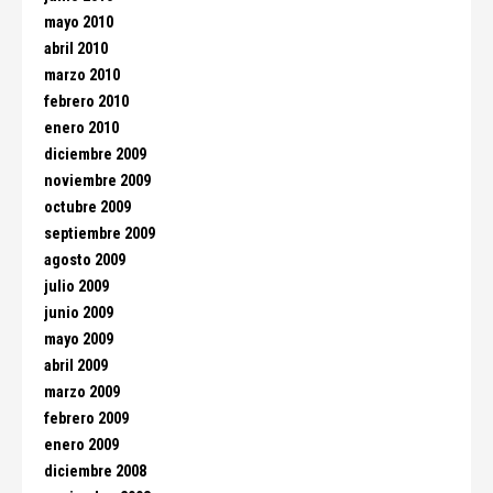
mayo 2010
abril 2010
marzo 2010
febrero 2010
enero 2010
diciembre 2009
noviembre 2009
octubre 2009
septiembre 2009
agosto 2009
julio 2009
junio 2009
mayo 2009
abril 2009
marzo 2009
febrero 2009
enero 2009
diciembre 2008