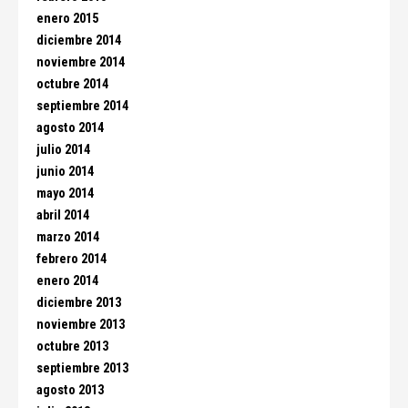
enero 2015
diciembre 2014
noviembre 2014
octubre 2014
septiembre 2014
agosto 2014
julio 2014
junio 2014
mayo 2014
abril 2014
marzo 2014
febrero 2014
enero 2014
diciembre 2013
noviembre 2013
octubre 2013
septiembre 2013
agosto 2013