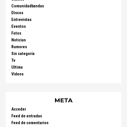
Comunidadbandas
Discos
Entrevistas
Eventos
Fotos
Noticias
Rumores
Sin categoría
Tv
Ultima
Videos
META
Acceder
Feed de entradas
Feed de comentarios