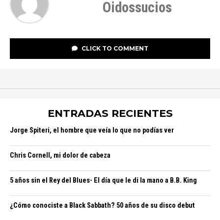
Oidossucios
CLICK TO COMMENT
ENTRADAS RECIENTES
Jorge Spiteri, el hombre que veía lo que no podías ver
Chris Cornell, mi dolor de cabeza
5 años sin el Rey del Blues- El día que le di la mano a B.B. King
¿Cómo conociste a Black Sabbath? 50 años de su disco debut