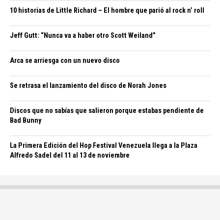
10 historias de Little Richard – El hombre que parió al rock n’ roll
Jeff Gutt: “Nunca va a haber otro Scott Weiland”
Arca se arriesga con un nuevo disco
Se retrasa el lanzamiento del disco de Norah Jones
Discos que no sabías que salieron porque estabas pendiente de
Bad Bunny
La Primera Edición del Hop Festival Venezuela llega a la Plaza
Alfredo Sadel del 11 al 13 de noviembre