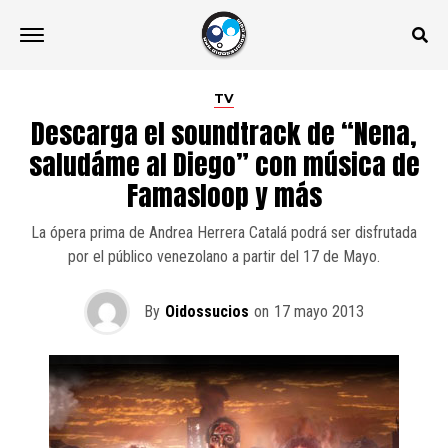
TV
Descarga el soundtrack de “Nena,
saludáme al Diego” con música de
Famasloop y más
La ópera prima de Andrea Herrera Catalá podrá ser disfrutada
por el público venezolano a partir del 17 de Mayo.
By
Oidossucios
on
17 mayo 2013