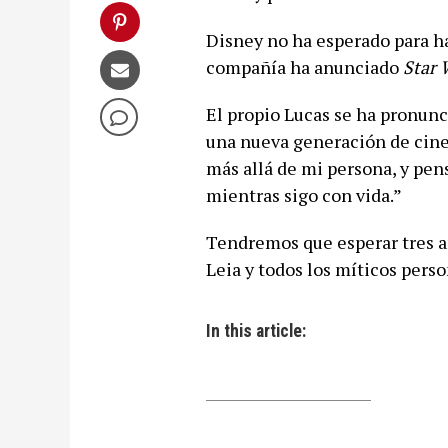
Disney no ha esperado para ha
compañía ha anunciado
Star 
El propio Lucas se ha pronunc
una nueva generación de cinea
más allá de mi persona, y pen
mientras sigo con vida.”
Tendremos que esperar tres añ
Leia y todos los míticos perso
In this article: