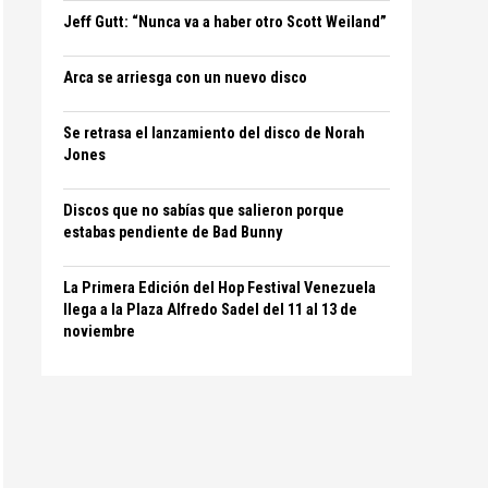
Jeff Gutt: “Nunca va a haber otro Scott Weiland”
Arca se arriesga con un nuevo disco
Se retrasa el lanzamiento del disco de Norah
Jones
Discos que no sabías que salieron porque
estabas pendiente de Bad Bunny
La Primera Edición del Hop Festival Venezuela
llega a la Plaza Alfredo Sadel del 11 al 13 de
noviembre