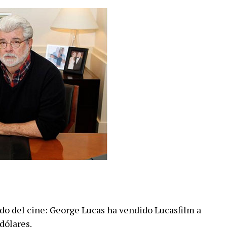
do del cine: George Lucas ha vendido Lucasfilm a
dólares.