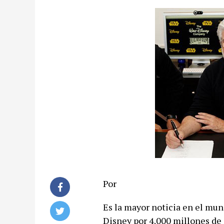
Por
Es la mayor noticia en el mun
Disney por 4.000 millones de 