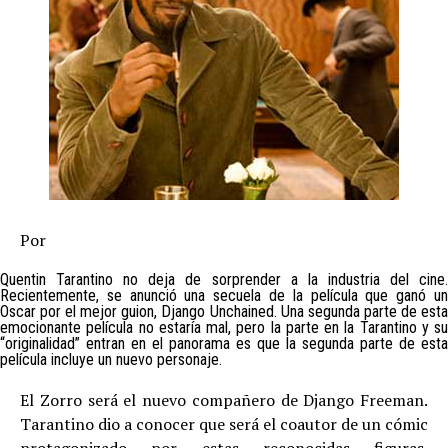
Por
Quentin Tarantino no deja de sorprender a la industria del cine.
Recientemente, se anunció una secuela de la película que ganó un
Oscar por el mejor guion, Django Unchained. Una segunda parte de esta
emocionante película no estaría mal, pero la parte en la Tarantino y su
“originalidad” entran en el panorama es que la segunda parte de esta
película incluye un nuevo personaje.
El Zorro será el nuevo compañero de Django Freeman.
Tarantino dio a conocer que será el coautor de un cómic