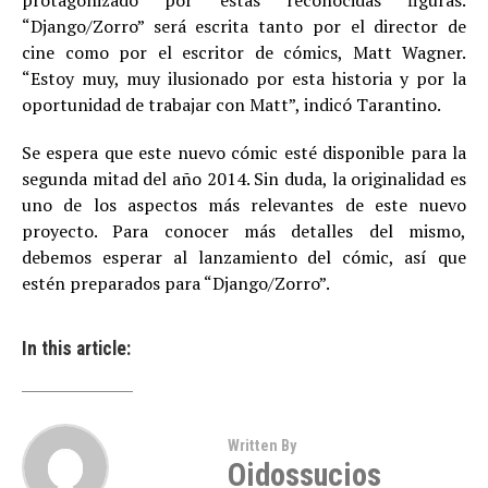
protagonizado por estas reconocidas figuras.
“Django/Zorro” será escrita tanto por el director de
cine como por el escritor de cómics, Matt Wagner.
“Estoy muy, muy ilusionado por esta historia y por la
oportunidad de trabajar con Matt”, indicó Tarantino.
Se espera que este nuevo cómic esté disponible para la
segunda mitad del año 2014. Sin duda, la originalidad es
uno de los aspectos más relevantes de este nuevo
proyecto. Para conocer más detalles del mismo,
debemos esperar al lanzamiento del cómic, así que
estén preparados para “Django/Zorro”.
In this article:
Written By
Oidossucios