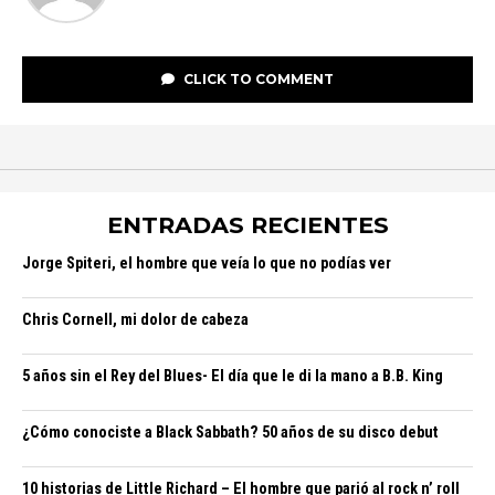
CLICK TO COMMENT
ENTRADAS RECIENTES
Jorge Spiteri, el hombre que veía lo que no podías ver
Chris Cornell, mi dolor de cabeza
5 años sin el Rey del Blues- El día que le di la mano a B.B. King
¿Cómo conociste a Black Sabbath? 50 años de su disco debut
10 historias de Little Richard – El hombre que parió al rock n’ roll