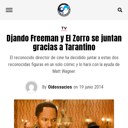
TV
Djando Freeman y El Zorro se juntan
gracias a Tarantino
El reconocido director de cine ha decidido juntar a estas dos
reconocidas figuras en un solo cómic y lo hará con la ayuda de
Matt Wagner.
By
Oidossucios
on
19 junio 2014