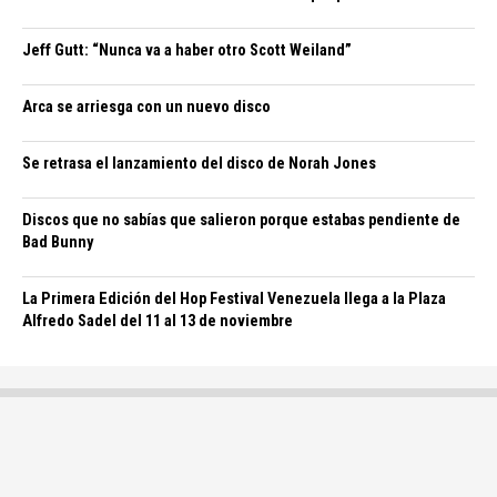
Jeff Gutt: “Nunca va a haber otro Scott Weiland”
Arca se arriesga con un nuevo disco
Se retrasa el lanzamiento del disco de Norah Jones
Discos que no sabías que salieron porque estabas pendiente de
Bad Bunny
La Primera Edición del Hop Festival Venezuela llega a la Plaza
Alfredo Sadel del 11 al 13 de noviembre