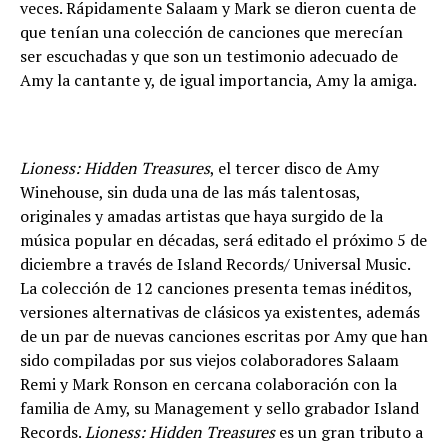
veces. Rápidamente Salaam y Mark se dieron cuenta de
que tenían una colección de canciones que merecían
ser escuchadas y que son un testimonio adecuado de
Amy la cantante y, de igual importancia, Amy la amiga.
Lioness: Hidden Treasures
, el tercer disco de Amy
Winehouse, sin duda una de las más talentosas,
originales y amadas artistas que haya surgido de la
música popular en décadas, será editado el próximo 5 de
diciembre a través de Island Records/ Universal Music.
La colección de 12 canciones presenta temas inéditos,
versiones alternativas de clásicos ya existentes, además
de un par de nuevas canciones escritas por Amy que han
sido compiladas por sus viejos colaboradores Salaam
Remi y Mark Ronson en cercana colaboración con la
familia de Amy, su Management y sello grabador Island
Records.
Lioness: Hidden Treasures
es un gran tributo a