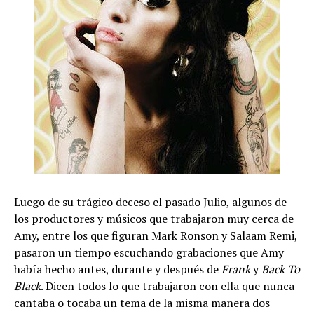
Luego de su trágico deceso el pasado Julio, algunos de
los productores y músicos que trabajaron muy cerca de
Amy, entre los que figuran Mark Ronson y Salaam Remi,
pasaron un tiempo escuchando grabaciones que Amy
había hecho antes, durante y después de
Frank
y
Back To
Black
. Dicen todos lo que trabajaron con ella que nunca
cantaba o tocaba un tema de la misma manera dos