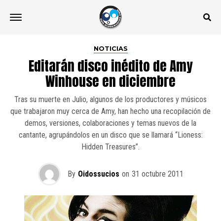
NOTICIAS
Editarán disco inédito de Amy
Winhouse en diciembre
Tras su muerte en Julio, algunos de los productores y músicos
que trabajaron muy cerca de Amy, han hecho una recopilación de
demos, versiones, colaboraciones y temas nuevos de la
cantante, agrupándolos en un disco que se llamará “Lioness:
Hidden Treasures”.
By
Oidossucios
on
31 octubre 2011