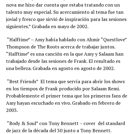
nova me hizo dar cuenta que estaba tratando con un
talento muy especial. Su acercamiento al tema fue tan
jovial y fresco que sirvió de inspiración para las sesiones
siguientes.” Grabada en mayo de 2002.
“Halftime” – Amy había hablado con Ahmir “Questlove”
Thompson de The Roots acerca de trabajar juntos.
“Halftime” es una canción en la que Amy y Salaam han
trabajado desde las sesiones de Frank. El resultado es
una belleza. Grabada en agosto en agosto de 2002.
“Best Friends”  El tema que servía para abrir los shows
en los tiempos de Frank producido por Salaam Remi.
Probablemente el primer tema que los primeros fans de
Amy hayan escuchado en vivo. Grabado en febrero de
2003.
“Body & Soul” con Tony Bennett – cover del standard
de jazz de la década del 30 junto a Tony Bennett.