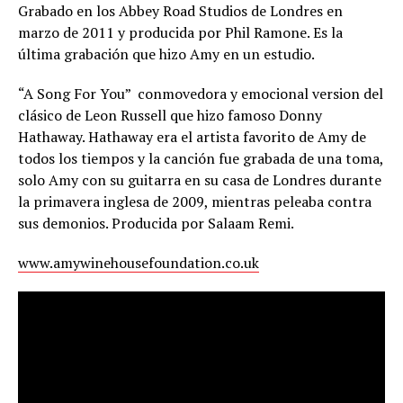
Grabado en los Abbey Road Studios de Londres en
marzo de 2011 y producida por Phil Ramone. Es la
última grabación que hizo Amy en un estudio.
“A Song For You”  conmovedora y emocional version del
clásico de Leon Russell que hizo famoso Donny
Hathaway. Hathaway era el artista favorito de Amy de
todos los tiempos y la canción fue grabada de una toma,
solo Amy con su guitarra en su casa de Londres durante
la primavera inglesa de 2009, mientras peleaba contra
sus demonios. Producida por Salaam Remi.
www.amywinehousefoundation.co.uk