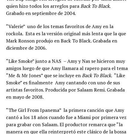
quien hizo todos los arreglos para
Back To Black
.
Grabado en septiembre de 2004.
“Valerie”  uno de los temas favoritos de Amy en la
rockola. Esta es la versión original más lenta que la que
Mark Ronson produjo en Back To Black. Grabada en
diciembre de 2006.
“Like Smoke” junto a NAS – Amy y Nas se hicieron muy
amigos luego de que Amy llamara al rapero para el tema
“Me & Mr Jones” que se incluye en
Back To Black
. “Like
Smoke” es finalmente Amy cantando con uno de sus
artistas favoritos. Producida por Salaam Remi. Grabada
en mayo de 2008.
“The Girl From Ipanema”  la primera canción que Amy
cantó a los 18 años cuando fue a Miami por primera vez
para grabar con Salaam. El productor remarca que “la
manera en que ella reinterpretó este clásico de la bossa