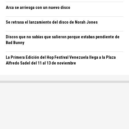
Arca se arriesga con un nuevo disco
Se retrasa el lanzamiento del disco de Norah Jones
Discos que no sabías que salieron porque estabas pendiente de
Bad Bunny
La Primera Edición del Hop Festival Venezuela llega a la Plaza
Alfredo Sadel del 11 al 13 de noviembre