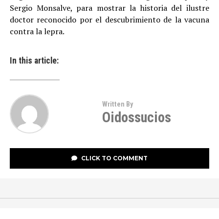
Sergio Monsalve, para mostrar la historia del ilustre
doctor reconocido por el descubrimiento de la vacuna
contra la lepra.
In this article:
Written By
Oidossucios
CLICK TO COMMENT