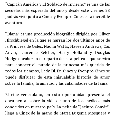
“Capitán América y El Soldado de Invierno” es una de las
secuelas más esperada del año y desde este viernes 28
podrás vivir junto a Cinex y Evenpro Cines esta increíble
aventura.
“Diana” es una producción biográfica dirigida por Oliver
Hirschbiegel en la que se narran los dos últimos años de
la Princesa de Gales. Naomi Watts, Naveen Andrews, Cas
Anvar, Laurence Belcher, Harry Holland y Douglas
Hodge encabezan el reparto de esta película que servirá
para conocer el mundo de la princesa más querida de
todos los tiempos, Lady Di. En Cinex y Evenpro Cines se
puede disfrutar de esta inigualable historia de amor
sobre la familia, la amistad y las calamidades de la fama.
El cine venezolano, en esta oportunidad presenta el
documental sobre la vida de uno de los médicos más
conocidos en nuestro país. La película “Jacinto Convit”,
llega a Cinex de la mano de María Eugenia Mosquera y