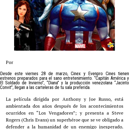
Por
Desde este viernes 28 de marzo, Cinex y Evenpro Cines tienen
estrenos preparados para el sano entretenimiento. “Capitán América y
El Soldado de Invierno”, “Diana” y la producción venezolana “Jacinto
Convit”, llegan a las carteleras de tu sala preferida.
La película dirigida por Anthony y Joe Russo, está
ambientada dos años después de los acontecimientos
ocurridos en “Los Vengadores”; y presenta a Steve
Rogers (Chris Evans) un superhéroe que se ve obligado a
defender a la humanidad de un enemigo inesperado.