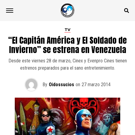
TV
“El Capitán América y El Soldado de
Invierno” se estrena en Venezuela
Desde este viernes 28 de marzo, Cinex y Evenpro Cines tienen
estrenos preparados para el sano entretenimiento.
By
Oidossucios
on
27 marzo 2014