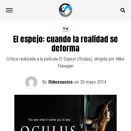
TV
El espejo: cuando la realidad se
deforma
Crítica realizada a la película El Espejo (Oculus), dirigida por Mike
Flanagan
By
Oidossucios
on
26 mayo 2014