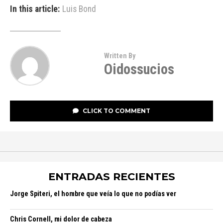
In this article:
Luis Bond
Written By
Oidossucios
CLICK TO COMMENT
ENTRADAS RECIENTES
Jorge Spiteri, el hombre que veía lo que no podías ver
Chris Cornell, mi dolor de cabeza