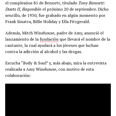
el cumpleaños 85 de Bennett, titulado
Tony Bennett:
Duets II
, disponible el próximo 20 de septiembre. Dicho
sencillo, de 1930, fue grabado en algún momento por
Frank Sinatra, Billie Holiday y Ella Fitzgerald.
Además, Mitch Winehouse, padre de Amy, anunció el
lanzamiento de la
fundación
que llevará el nombre de la
cantante, la cual ayudará a los jóvenes que luchan
contra la adicción al alcohol y las drogas.
Escucha “Body & Soul” y, más abajo, mira la entrevista
realizada a Amy Winehouse, con motivo de esta
colaboración: