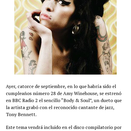
Ayer, catorce de septiembre, en lo que habría sido el
cumpleaños número 28 de Amy Winehouse, se estrenó
en BBC Radio 2 el sencillo “Body & Soul”, un dueto que
la artista grabó con el reconocido cantante de jazz,
Tony Bennett.
Este tema vendrá incluido en el disco compilatorio por