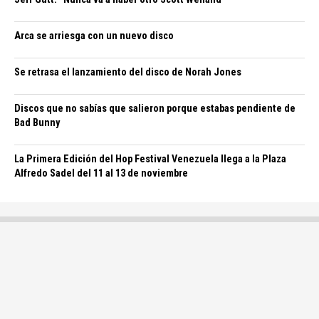
Arca se arriesga con un nuevo disco
Se retrasa el lanzamiento del disco de Norah Jones
Discos que no sabías que salieron porque estabas pendiente de
Bad Bunny
La Primera Edición del Hop Festival Venezuela llega a la Plaza
Alfredo Sadel del 11 al 13 de noviembre