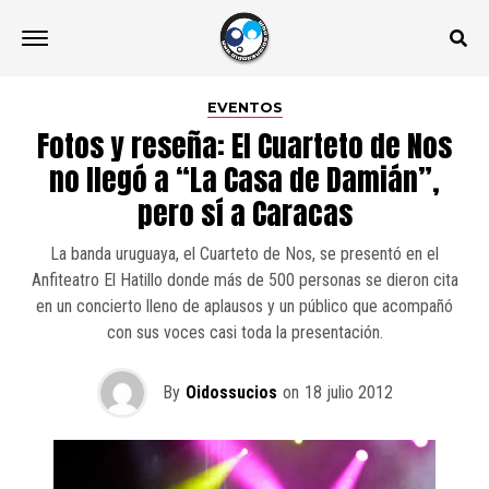
EVENTOS
Fotos y reseña: El Cuarteto de Nos
no llegó a “La Casa de Damián”,
pero sí a Caracas
La banda uruguaya, el Cuarteto de Nos, se presentó en el
Anfiteatro El Hatillo donde más de 500 personas se dieron cita
en un concierto lleno de aplausos y un público que acompañó
con sus voces casi toda la presentación.
By
Oidossucios
on
18 julio 2012