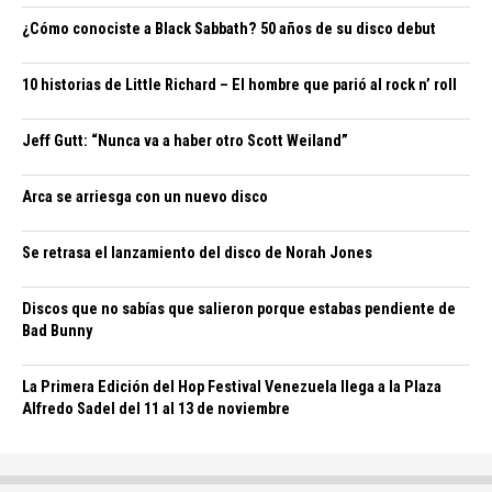
¿Cómo conociste a Black Sabbath? 50 años de su disco debut
10 historias de Little Richard – El hombre que parió al rock n’ roll
Jeff Gutt: “Nunca va a haber otro Scott Weiland”
Arca se arriesga con un nuevo disco
Se retrasa el lanzamiento del disco de Norah Jones
Discos que no sabías que salieron porque estabas pendiente de
Bad Bunny
La Primera Edición del Hop Festival Venezuela llega a la Plaza
Alfredo Sadel del 11 al 13 de noviembre