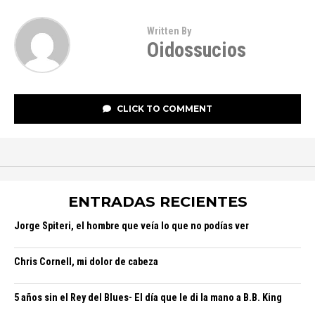
Written By
Oidossucios
CLICK TO COMMENT
ENTRADAS RECIENTES
Jorge Spiteri, el hombre que veía lo que no podías ver
Chris Cornell, mi dolor de cabeza
5 años sin el Rey del Blues- El día que le di la mano a B.B. King