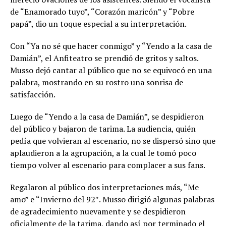
de “Enamorado tuyo”, “Corazón maricón” y “Pobre
papá”, dio un toque especial a su interpretación.
Con “Ya no sé que hacer conmigo” y “Yendo a la casa de
Damián”, el Anfiteatro se prendió de gritos y saltos.
Musso dejó cantar al público que no se equivocó en una
palabra, mostrando en su rostro una sonrisa de
satisfacción.
Luego de “Yendo a la casa de Damián”, se despidieron
del público y bajaron de tarima. La audiencia, quién
pedía que volvieran al escenario, no se dispersó sino que
aplaudieron a la agrupación, a la cual le tomó poco
tiempo volver al escenario para complacer a sus fans.
Regalaron al público dos interpretaciones más, “Me
amo” e “Invierno del 92″. Musso dirigió algunas palabras
de agradecimiento nuevamente y se despidieron
oficialmente de la tarima, dando así por terminado el