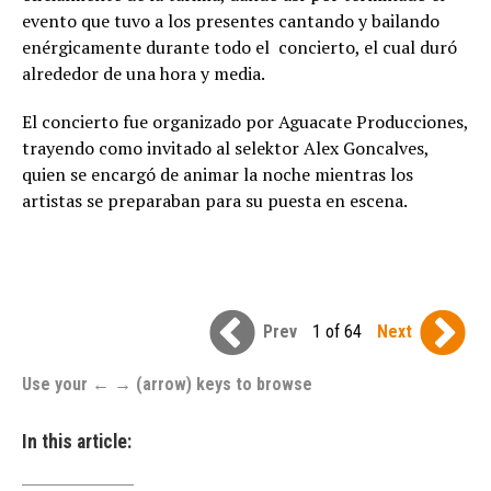
evento que tuvo a los presentes cantando y bailando
enérgicamente durante todo el concierto, el cual duró
alrededor de una hora y media.
El concierto fue organizado por Aguacate Producciones,
trayendo como invitado al selektor Alex Goncalves,
quien se encargó de animar la noche mientras los
artistas se preparaban para su puesta en escena.
Prev
1 of 64
Next
Use your ← → (arrow) keys to browse
In this article: