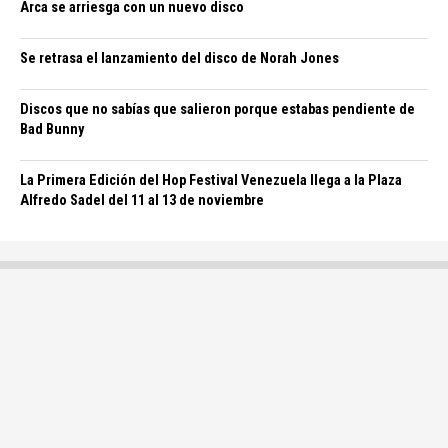
Arca se arriesga con un nuevo disco
Se retrasa el lanzamiento del disco de Norah Jones
Discos que no sabías que salieron porque estabas pendiente de
Bad Bunny
La Primera Edición del Hop Festival Venezuela llega a la Plaza
Alfredo Sadel del 11 al 13 de noviembre