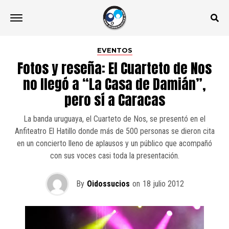
EVENTOS
Fotos y reseña: El Cuarteto de Nos
no llegó a “La Casa de Damián”,
pero sí a Caracas
La banda uruguaya, el Cuarteto de Nos, se presentó en el
Anfiteatro El Hatillo donde más de 500 personas se dieron cita
en un concierto lleno de aplausos y un público que acompañó
con sus voces casi toda la presentación.
By
Oidossucios
on
18 julio 2012