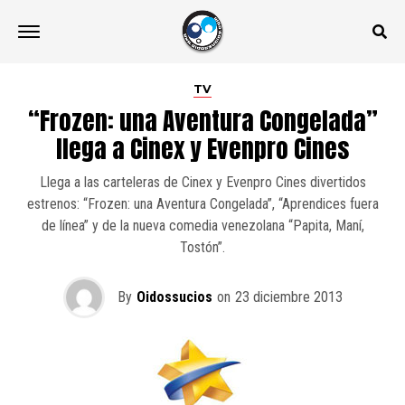
TV
“Frozen: una Aventura Congelada”
llega a Cinex y Evenpro Cines
Llega a las carteleras de Cinex y Evenpro Cines divertidos
estrenos: “Frozen: una Aventura Congelada”, “Aprendices fuera
de línea” y de la nueva comedia venezolana “Papita, Maní,
Tostón”.
By
Oidossucios
on
23 diciembre 2013