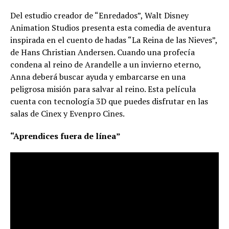
Del estudio creador de “Enredados”, Walt Disney
Animation Studios presenta esta comedia de aventura
inspirada en el cuento de hadas “La Reina de las Nieves”,
de Hans Christian Andersen. Cuando una profecía
condena al reino de Arandelle a un invierno eterno,
Anna deberá buscar ayuda y embarcarse en una
peligrosa misión para salvar al reino. Esta película
cuenta con tecnología 3D que puedes disfrutar en las
salas de Cinex y Evenpro Cines.
“Aprendices fuera de línea”