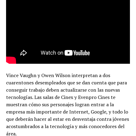
Vince Vaughn y Owen Wilson interpretan a dos
cuarentones desempleados que se dan cuenta que para
conseguir trabajo deben actualizarse con las nuevas
tecnologías. Las salas de Cinex y Evenpro Cines te
muestran cómo sus personajes logran entrar a la
empresa más importante de Internet, Google, y todo lo
que deberán hacer al estar en desventaja contra jóvenes
acostumbrados a la tecnología y más conocedores del
área.