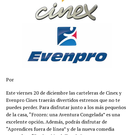
Por
Este viernes 20 de diciembre las carteleras de Cinex y
Evenpro Cines traerán divertidos estrenos que no te
puedes perder. Para disfrutar junto a los más pequeños
de la casa, “Frozen: una Aventura Congelada” es una
excelente opción. Además, podrás disfrutar de
“Aprendices fuera de línea” y de la nueva comedia