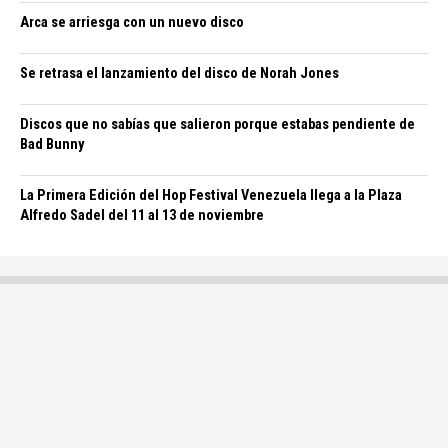
Arca se arriesga con un nuevo disco
Se retrasa el lanzamiento del disco de Norah Jones
Discos que no sabías que salieron porque estabas pendiente de
Bad Bunny
La Primera Edición del Hop Festival Venezuela llega a la Plaza
Alfredo Sadel del 11 al 13 de noviembre