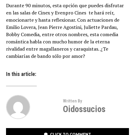
Durante 90 minutos, esta opción que puedes disfrutar
en las salas de Cinex y Evenpro Cines te hará reír,
emocionarte y hasta reflexionar. Con actuaciones de
Emilio Lovera, Jean Pierre Agostini, Juliette Pardau,
Bobby Comedia, entre otros nombres, esta comedia
romántica habla con mucho humor de la eterna
rivalidad entre magallaneros y caraquistas. ¿Te
cambiarías de bando sólo por amor?
In this article:
Written By
Oidossucios
CLICK TO COMMENT