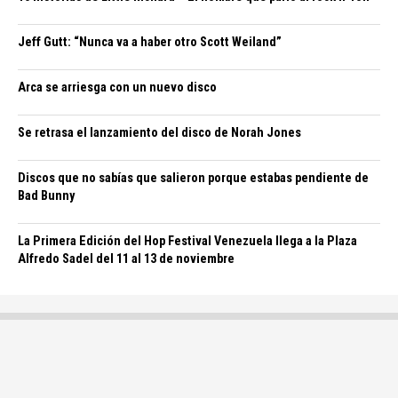
Jeff Gutt: “Nunca va a haber otro Scott Weiland”
Arca se arriesga con un nuevo disco
Se retrasa el lanzamiento del disco de Norah Jones
Discos que no sabías que salieron porque estabas pendiente de
Bad Bunny
La Primera Edición del Hop Festival Venezuela llega a la Plaza
Alfredo Sadel del 11 al 13 de noviembre