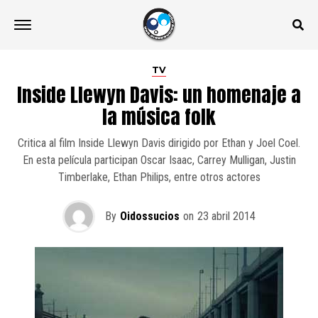
TV
Inside Llewyn Davis: un homenaje a
la música folk
Critica al film Inside Llewyn Davis dirigido por Ethan y Joel Coel.
En esta película participan Oscar Isaac, Carrey Mulligan, Justin
Timberlake, Ethan Philips, entre otros actores
By
Oidossucios
on
23 abril 2014