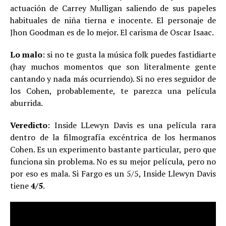
actuación de Carrey Mulligan saliendo de sus papeles
habituales de niña tierna e inocente. El personaje de
Jhon Goodman es de lo mejor. El carisma de Oscar Isaac.
Lo malo
: si no te gusta la música folk puedes fastidiarte
(hay muchos momentos que son literalmente gente
cantando y nada más ocurriendo). Si no eres seguidor de
los Cohen, probablemente, te parezca una película
aburrida.
Veredicto
: Inside LLewyn Davis es una película rara
dentro de la filmografía excéntrica de los hermanos
Cohen. Es un experimento bastante particular, pero que
funciona sin problema. No es su mejor película, pero no
por eso es mala. Si Fargo es un 5/5, Inside Llewyn Davis
tiene
4/5
.