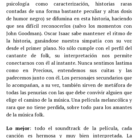
psicología como caracterización, historias raras
contadas de una forma bastante peculiar y altas dosis
de humor negro) se difumina en esta historia, haciendo
que sea difícil reconocerlos (salvo los momentos con
John Goodman). Oscar Isaac sabe mantener el ritmo de
la historia, ganándose nuestra simpatía con su voz
desde el primer plano. No sólo cumple con el perfil del
cantante de folk, su interpretación nos permite
conectarnos con él al instante. Nunca sentimos lastima
como en Precious, entendemos sus cuitas y las
padecemos junto con él. Los personajes secundarios que
lo acompañan, a su vez, también sirven de metáfora de
todas las penurias con las que debe convivir alguien que
elige el camino de la música. Una película melancólica y
rara que no tiene perdida, sobre todo para los amantes
de la música folk.
Lo mejor
: todo el soundtrack de la película, cada
canción es hermosa y muy bien interpretada. La