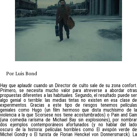
Por Luis Bond
Hay que aplaudir cuando un Director de culto sale de su zona confort.
Primero, se necesita mucho valor para atreverse a abordar otras
propuestas diferentes a las habituales. Segundo, el resultado puede ser
algo genial o terrible: las medias tintas no existen en esa clase de
experimentos. Gracias a este tipo de riesgos tenemos películas
geniales como Hugo (un film hermoso que dista muchísimo de la
violencia a la que Scorsese nos tiene acostumbrados) o Pain and Gain
(una comedia rarísima de Michael Bay sin explosiones), por nombrar
dos ejemplos contemporáneos afortunados (y no hablar del lado
oscuro de la historia: películas horribles como El avispón verde de
Michel Gondry o El turista de Florian Henckel von Donnersmarck). La