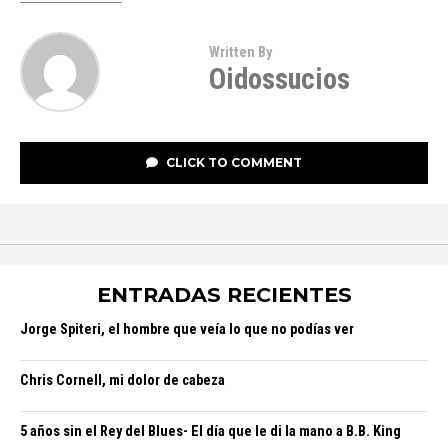
Written By
Oidossucios
CLICK TO COMMENT
ENTRADAS RECIENTES
Jorge Spiteri, el hombre que veía lo que no podías ver
Chris Cornell, mi dolor de cabeza
5 años sin el Rey del Blues- El día que le di la mano a B.B. King