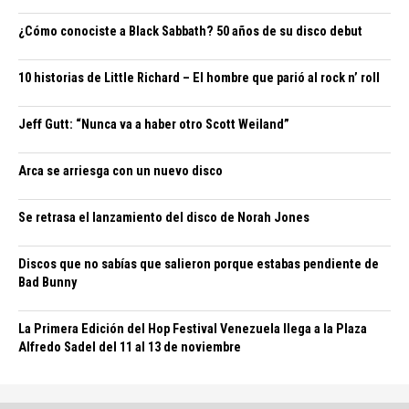
¿Cómo conociste a Black Sabbath? 50 años de su disco debut
10 historias de Little Richard – El hombre que parió al rock n’ roll
Jeff Gutt: “Nunca va a haber otro Scott Weiland”
Arca se arriesga con un nuevo disco
Se retrasa el lanzamiento del disco de Norah Jones
Discos que no sabías que salieron porque estabas pendiente de
Bad Bunny
La Primera Edición del Hop Festival Venezuela llega a la Plaza
Alfredo Sadel del 11 al 13 de noviembre