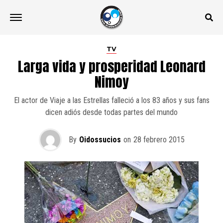
TV
Larga vida y prosperidad Leonard
Nimoy
El actor de Viaje a las Estrellas falleció a los 83 años y sus fans
dicen adiós desde todas partes del mundo
By
Oidossucios
on
28 febrero 2015