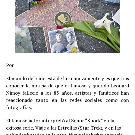
Por
El mundo del cine está de luto nuevamente y es que tras
conocer la noticia de que el famoso y querido Leonard
Nimoy falleció a los 83 años, artistas y fanáticos han
reaccionado tanto en las redes sociales como con
fotografías.
El famoso actor interpretó al Señor “Spock” en la
exitosa serie, Viaje a las Estrellas (Star Trek), y en las