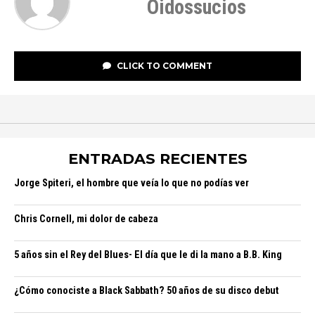
Oidossucios
CLICK TO COMMENT
ENTRADAS RECIENTES
Jorge Spiteri, el hombre que veía lo que no podías ver
Chris Cornell, mi dolor de cabeza
5 años sin el Rey del Blues- El día que le di la mano a B.B. King
¿Cómo conociste a Black Sabbath? 50 años de su disco debut