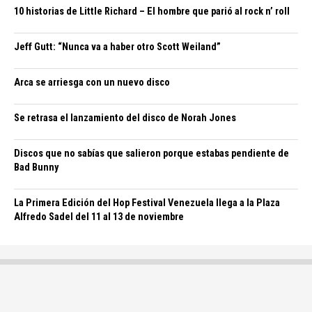
10 historias de Little Richard – El hombre que parió al rock n’ roll
Jeff Gutt: “Nunca va a haber otro Scott Weiland”
Arca se arriesga con un nuevo disco
Se retrasa el lanzamiento del disco de Norah Jones
Discos que no sabías que salieron porque estabas pendiente de
Bad Bunny
La Primera Edición del Hop Festival Venezuela llega a la Plaza
Alfredo Sadel del 11 al 13 de noviembre