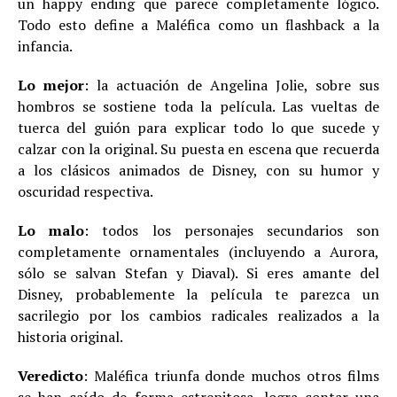
un happy ending que parece completamente lógico.
Todo esto define a Maléfica como un flashback a la
infancia.
Lo mejor
: la actuación de Angelina Jolie, sobre sus
hombros se sostiene toda la película. Las vueltas de
tuerca del guión para explicar todo lo que sucede y
calzar con la original. Su puesta en escena que recuerda
a los clásicos animados de Disney, con su humor y
oscuridad respectiva.
Lo malo
: todos los personajes secundarios son
completamente ornamentales (incluyendo a Aurora,
sólo se salvan Stefan y Diaval). Si eres amante del
Disney, probablemente la película te parezca un
sacrilegio por los cambios radicales realizados a la
historia original.
Veredicto
: Maléfica triunfa donde muchos otros films