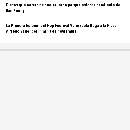
Discos que no sabías que salieron porque estabas pendiente de
Bad Bunny
La Primera Edición del Hop Festival Venezuela llega a la Plaza
Alfredo Sadel del 11 al 13 de noviembre