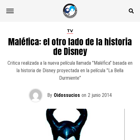
TV
Maléfica: el otro lado de la historia
de Disney
Critica realizada a la nueva película llamada "Maléfica" basada en
la historia de Disney proyectada en la película "La Bella
Durmiente"
By
Oidossucios
on
2 junio 2014