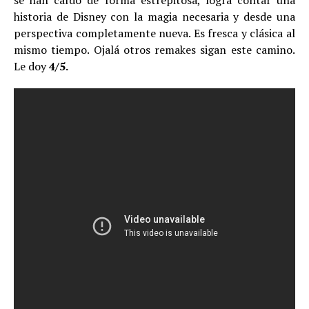
se han caído de forma estrepitosa, logra contar una
historia de Disney con la magia necesaria y desde una
perspectiva completamente nueva. Es fresca y clásica al
mismo tiempo. Ojalá otros remakes sigan este camino.
Le doy
4/5.