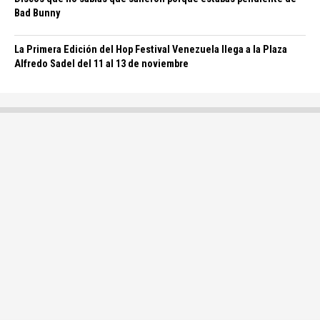
Bad Bunny
La Primera Edición del Hop Festival Venezuela llega a la Plaza
Alfredo Sadel del 11 al 13 de noviembre