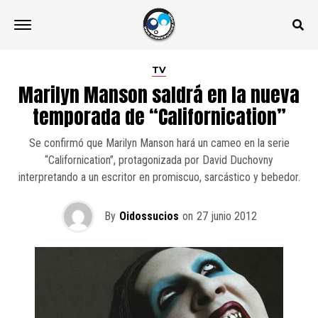
TV
Marilyn Manson saldrá en la nueva
temporada de “Californication”
Se confirmó que Marilyn Manson hará un cameo en la serie
“Californication”, protagonizada por David Duchovny
interpretando a un escritor en promiscuo, sarcástico y bebedor.
By
Oidossucios
on
27 junio 2012