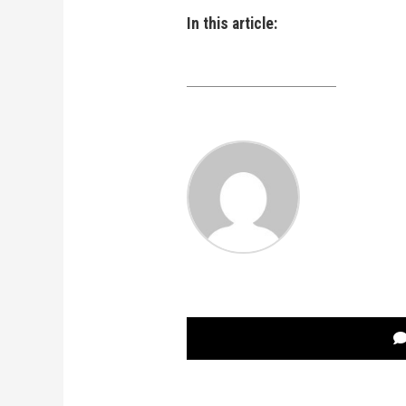
In this article: