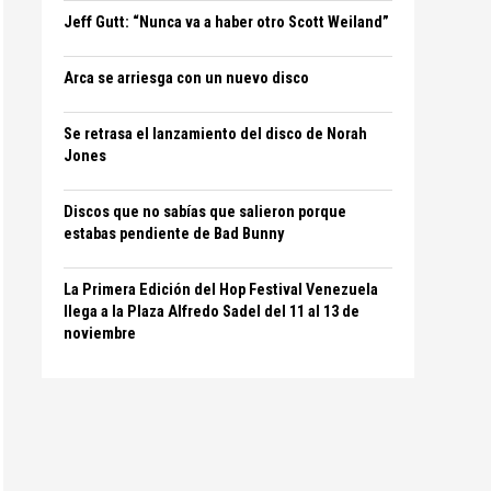
Jeff Gutt: “Nunca va a haber otro Scott Weiland”
Arca se arriesga con un nuevo disco
Se retrasa el lanzamiento del disco de Norah
Jones
Discos que no sabías que salieron porque
estabas pendiente de Bad Bunny
La Primera Edición del Hop Festival Venezuela
llega a la Plaza Alfredo Sadel del 11 al 13 de
noviembre