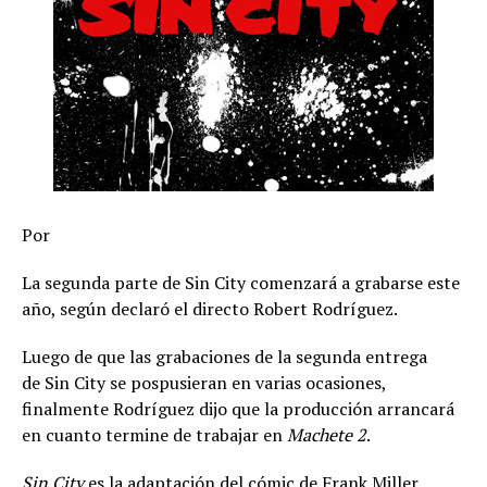
Por
La segunda parte de Sin City comenzará a grabarse este
año, según declaró el directo Robert Rodríguez.
Luego de que las grabaciones de la segunda entrega
de Sin City se pospusieran en varias ocasiones,
finalmente Rodríguez dijo que la producción arrancará
en cuanto termine de trabajar en
Machete 2
.
Sin City
es la adaptación del cómic de Frank Miller,