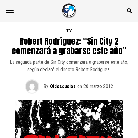
TV
Robert Rodríguez: “Sin City 2
comenzará a grabarse este año”
La segunda parte de Sin City comenzará a grabarse este año,
según declaró el directo Robert Rodríguez.
By
Oidossucios
on
20 marzo 2012