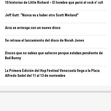
10 historias de Little Richard – El hombre que parió al rock n’ roll
Jeff Gutt: “Nunca va a haber otro Scott Weiland”
Arca se arriesga con un nuevo disco
Se retrasa el lanzamiento del disco de Norah Jones
Discos que no sabías que salieron porque estabas pendiente de
Bad Bunny
La Primera Edición del Hop Festival Venezuela llega a la Plaza
Alfredo Sadel del 11 al 13 de noviembre