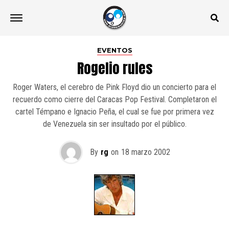
EVENTOS
Rogelio rules
Roger Waters, el cerebro de Pink Floyd dio un concierto para el
recuerdo como cierre del Caracas Pop Festival. Completaron el
cartel Témpano e Ignacio Peña, el cual se fue por primera vez
de Venezuela sin ser insultado por el público.
By
rg
on
18 marzo 2002