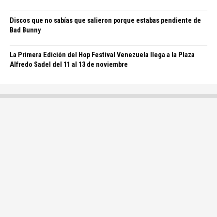
Discos que no sabías que salieron porque estabas pendiente de
Bad Bunny
La Primera Edición del Hop Festival Venezuela llega a la Plaza
Alfredo Sadel del 11 al 13 de noviembre